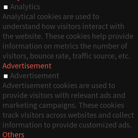
Analytics
Analytical cookies are used to
understand how visitors interact with
the website. These cookies help provide
information on metrics the number of
visitors, bounce rate, traffic source, etc.
Advertisement
Advertisement
Advertisement cookies are used to
provide visitors with relevant ads and
marketing campaigns. These cookies
track visitors across websites and collect
information to provide customized ads.
Others