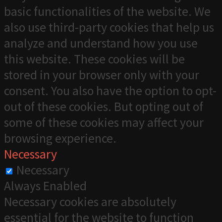
basic functionalities of the website. We
also use third-party cookies that help us
analyze and understand how you use
this website. These cookies will be
stored in your browser only with your
consent. You also have the option to opt-
out of these cookies. But opting out of
some of these cookies may affect your
browsing experience.
Necessary
Necessary
Always Enabled
Necessary cookies are absolutely
essential for the website to function