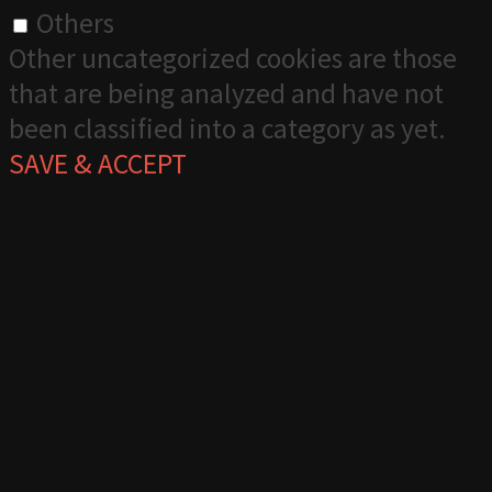
Others
Other uncategorized cookies are those
that are being analyzed and have not
been classified into a category as yet.
SAVE & ACCEPT