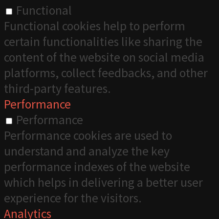
Functional
Functional cookies help to perform
certain functionalities like sharing the
content of the website on social media
platforms, collect feedbacks, and other
third-party features.
Performance
Performance
Performance cookies are used to
understand and analyze the key
performance indexes of the website
which helps in delivering a better user
experience for the visitors.
Analytics