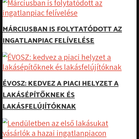
MÁRCIUSBAN IS FOLYTATÓDOTT AZ
INGATLANPIAC FELÍVELÉSE
ÉVOSZ: KEDVEZ A PIACI HELYZET A
LAKÁSÉPÍTŐKNEK ÉS
LAKÁSFELÚJÍTÓKNAK