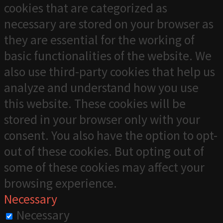
cookies that are categorized as
necessary are stored on your browser as
they are essential for the working of
basic functionalities of the website. We
also use third-party cookies that help us
analyze and understand how you use
this website. These cookies will be
stored in your browser only with your
consent. You also have the option to opt-
out of these cookies. But opting out of
some of these cookies may affect your
browsing experience.
Necessary
Necessary