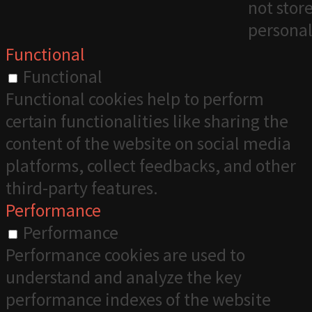
not stor
personal
Functional
Functional
Functional cookies help to perform
certain functionalities like sharing the
content of the website on social media
platforms, collect feedbacks, and other
third-party features.
Performance
Performance
Performance cookies are used to
understand and analyze the key
performance indexes of the website