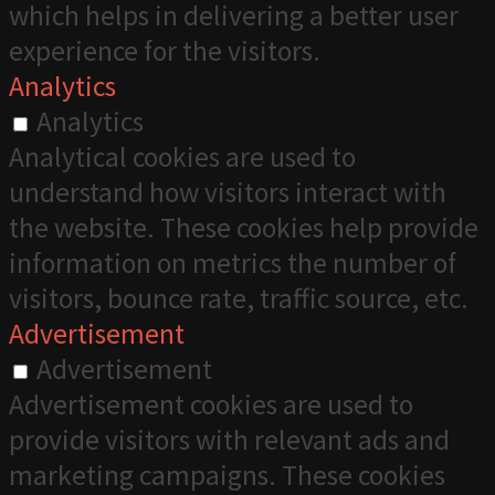
which helps in delivering a better user
experience for the visitors.
Analytics
Analytics
Analytical cookies are used to
understand how visitors interact with
the website. These cookies help provide
information on metrics the number of
visitors, bounce rate, traffic source, etc.
Advertisement
Advertisement
Advertisement cookies are used to
provide visitors with relevant ads and
marketing campaigns. These cookies