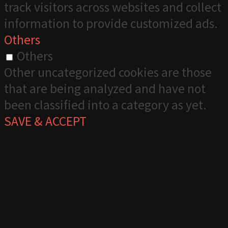
track visitors across websites and collect
information to provide customized ads.
Others
Others
Other uncategorized cookies are those
that are being analyzed and have not
been classified into a category as yet.
SAVE & ACCEPT