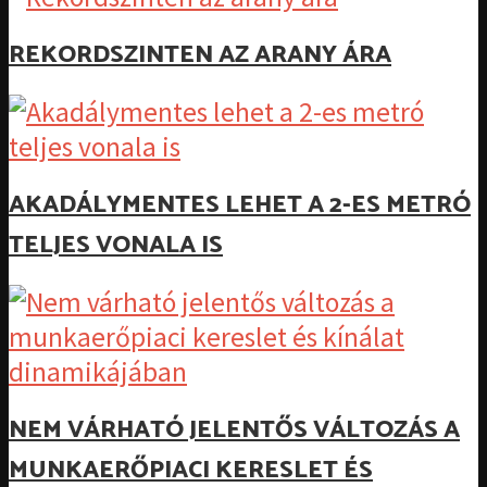
REKORDSZINTEN AZ ARANY ÁRA
AKADÁLYMENTES LEHET A 2-ES METRÓ
TELJES VONALA IS
NEM VÁRHATÓ JELENTŐS VÁLTOZÁS A
MUNKAERŐPIACI KERESLET ÉS