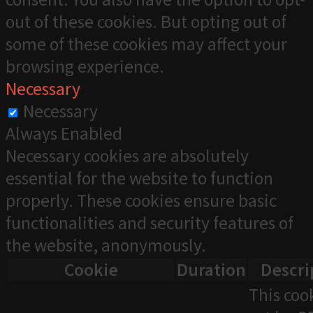
out of these cookies. But opting out of
some of these cookies may affect your
browsing experience.
Necessary
Necessary
Always Enabled
Necessary cookies are absolutely
essential for the website to function
properly. These cookies ensure basic
functionalities and security features of
the website, anonymously.
Cookie
Duration
Descri
This cook