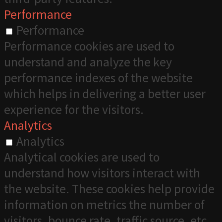
Performance
Performance
Performance cookies are used to
understand and analyze the key
performance indexes of the website
which helps in delivering a better user
experience for the visitors.
Analytics
Analytics
Analytical cookies are used to
understand how visitors interact with
the website. These cookies help provide
information on metrics the number of
visitors, bounce rate, traffic source, etc.