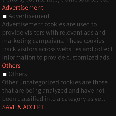
Advertisement
Advertisement
Advertisement cookies are used to
provide visitors with relevant ads and
marketing campaigns. These cookies
track visitors across websites and collect
information to provide customized ads.
Others
Others
Other uncategorized cookies are those
that are being analyzed and have not
been classified into a category as yet.
SAVE & ACCEPT