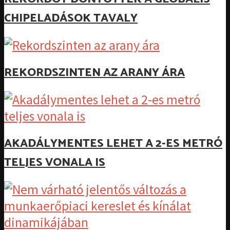
CHIPELADÁSOK TAVALY
REKORDSZINTEN AZ ARANY ÁRA
AKADÁLYMENTES LEHET A 2-ES METRÓ
TELJES VONALA IS