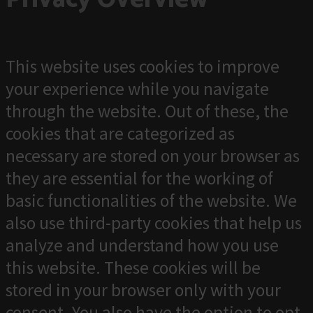
Privacy Overview
This website uses cookies to improve
your experience while you navigate
through the website. Out of these, the
cookies that are categorized as
necessary are stored on your browser as
they are essential for the working of
basic functionalities of the website. We
also use third-party cookies that help us
analyze and understand how you use
this website. These cookies will be
stored in your browser only with your
consent. You also have the option to opt-