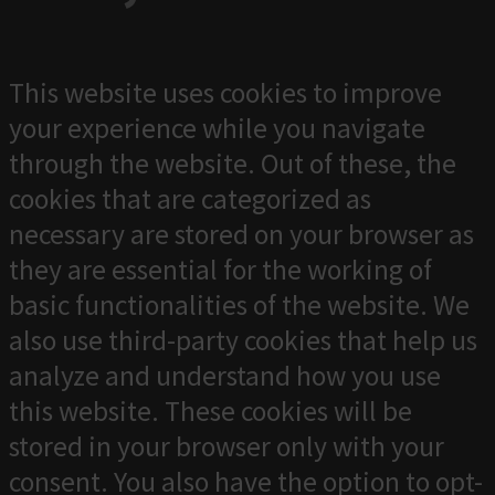
This website uses cookies to improve
your experience while you navigate
through the website. Out of these, the
cookies that are categorized as
necessary are stored on your browser as
they are essential for the working of
basic functionalities of the website. We
also use third-party cookies that help us
analyze and understand how you use
this website. These cookies will be
stored in your browser only with your
consent. You also have the option to opt-