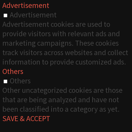
Advertisement
Advertisement
Advertisement cookies are used to
provide visitors with relevant ads and
marketing campaigns. These cookies
track visitors across websites and collect
information to provide customized ads.
Others
Others
Other uncategorized cookies are those
that are being analyzed and have not
been classified into a category as yet.
SAVE & ACCEPT