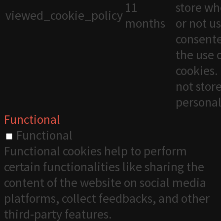
11
store wh
viewed_cookie_policy
months
or not u
consente
the use 
cookies. 
not stor
personal
Functional
Functional
Functional cookies help to perform
certain functionalities like sharing the
content of the website on social media
platforms, collect feedbacks, and other
third-party features.