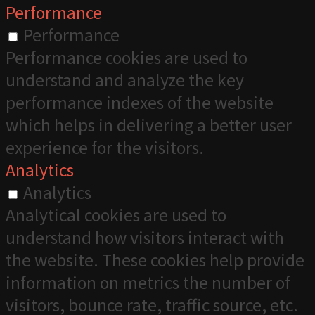
Performance
Performance
Performance cookies are used to
understand and analyze the key
performance indexes of the website
which helps in delivering a better user
experience for the visitors.
Analytics
Analytics
Analytical cookies are used to
understand how visitors interact with
the website. These cookies help provide
information on metrics the number of
visitors, bounce rate, traffic source, etc.