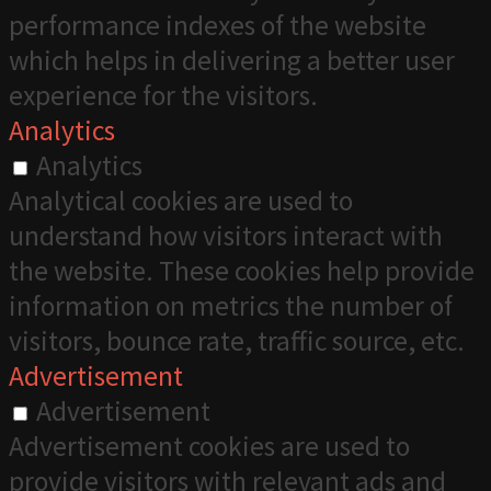
performance indexes of the website
which helps in delivering a better user
experience for the visitors.
Analytics
Analytics
Analytical cookies are used to
understand how visitors interact with
the website. These cookies help provide
information on metrics the number of
visitors, bounce rate, traffic source, etc.
Advertisement
Advertisement
Advertisement cookies are used to
provide visitors with relevant ads and