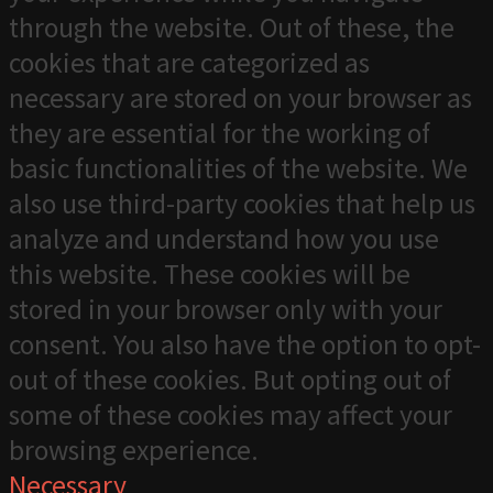
through the website. Out of these, the
cookies that are categorized as
necessary are stored on your browser as
they are essential for the working of
basic functionalities of the website. We
also use third-party cookies that help us
analyze and understand how you use
this website. These cookies will be
stored in your browser only with your
consent. You also have the option to opt-
out of these cookies. But opting out of
some of these cookies may affect your
browsing experience.
Necessary