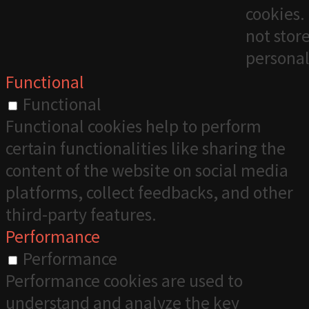
cookies. 
not stor
personal
Functional
Functional
Functional cookies help to perform
certain functionalities like sharing the
content of the website on social media
platforms, collect feedbacks, and other
third-party features.
Performance
Performance
Performance cookies are used to
understand and analyze the key