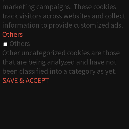
marketing campaigns. These cookies
track visitors across websites and collect
information to provide customized ads.
Others
Others
Other uncategorized cookies are those
that are being analyzed and have not
been classified into a category as yet.
SAVE & ACCEPT