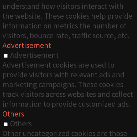
understand how visitors interact with
the website. These cookies help provide
information on metrics the number of
visitors, bounce rate, traffic source, etc.
Advertisement
Advertisement
Advertisement cookies are used to
provide visitors with relevant ads and
marketing campaigns. These cookies
track visitors across websites and collect
information to provide customized ads.
Others
Others
Other uncategorized cookies are those