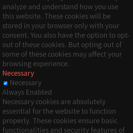
analyze and understand how you use
this website. These cookies will be
stored in your browser only with your
consent. You also have the option to opt-
out of these cookies. But opting out of
some of these cookies may affect your
browsing experience.
Necessary
Necessary
Always Enabled
Necessary cookies are absolutely
essential for the website to function
properly. These cookies ensure basic
functionalities and security features of