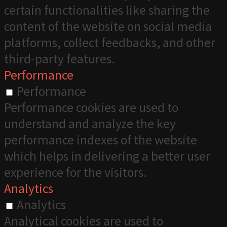
certain functionalities like sharing the
content of the website on social media
platforms, collect feedbacks, and other
third-party features.
Performance
Performance
Performance cookies are used to
understand and analyze the key
performance indexes of the website
which helps in delivering a better user
experience for the visitors.
Analytics
Analytics
Analytical cookies are used to