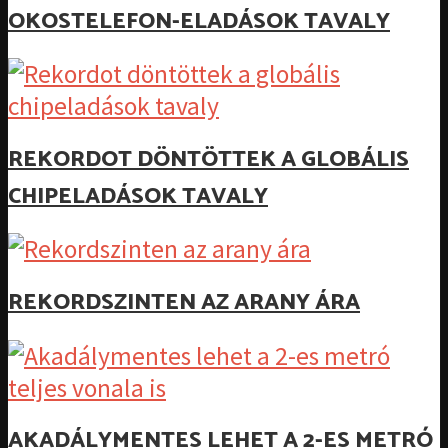
OKOSTELEFON-ELADÁSOK TAVALY
REKORDOT DÖNTÖTTEK A GLOBÁLIS
CHIPELADÁSOK TAVALY
REKORDSZINTEN AZ ARANY ÁRA
AKADÁLYMENTES LEHET A 2-ES METRÓ