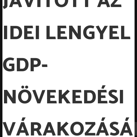
JAVÍTOTT AZ
IDEI LENGYEL
GDP-
NÖVEKEDÉSI
VÁRAKOZÁSÁ