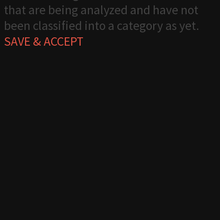
that are being analyzed and have not
been classified into a category as yet.
SAVE & ACCEPT