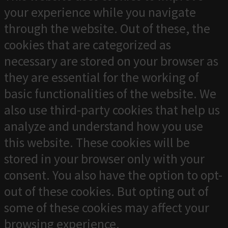
your experience while you navigate
through the website. Out of these, the
cookies that are categorized as
necessary are stored on your browser as
they are essential for the working of
basic functionalities of the website. We
also use third-party cookies that help us
analyze and understand how you use
this website. These cookies will be
stored in your browser only with your
consent. You also have the option to opt-
out of these cookies. But opting out of
some of these cookies may affect your
browsing experience.