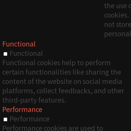
the use 
cookies. 
not stor
personal
Functional
Functional
Functional cookies help to perform
certain functionalities like sharing the
content of the website on social media
platforms, collect feedbacks, and other
third-party features.
Performance
Performance
Performance cookies are used to