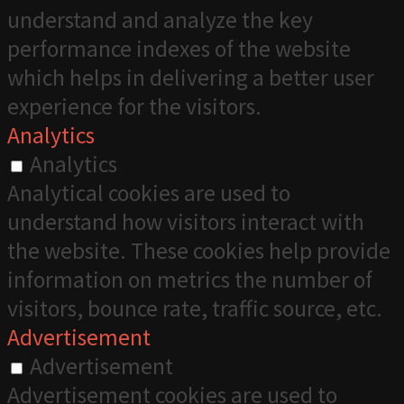
understand and analyze the key
performance indexes of the website
which helps in delivering a better user
experience for the visitors.
Analytics
Analytics
Analytical cookies are used to
understand how visitors interact with
the website. These cookies help provide
information on metrics the number of
visitors, bounce rate, traffic source, etc.
Advertisement
Advertisement
Advertisement cookies are used to