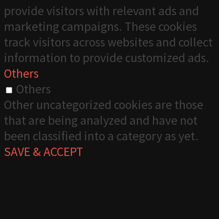
provide visitors with relevant ads and
marketing campaigns. These cookies
track visitors across websites and collect
information to provide customized ads.
Others
Others
Other uncategorized cookies are those
that are being analyzed and have not
been classified into a category as yet.
SAVE & ACCEPT