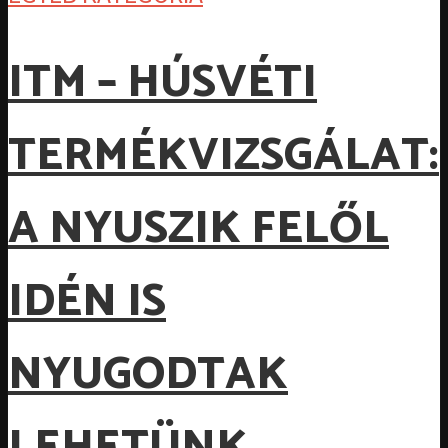
ITM – HÚSVÉTI
TERMÉKVIZSGÁLAT:
A NYUSZIK FELŐL
IDÉN IS
NYUGODTAK