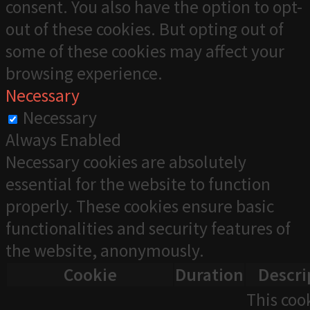
consent. You also have the option to opt-
out of these cookies. But opting out of
some of these cookies may affect your
browsing experience.
Necessary
Necessary
Always Enabled
Necessary cookies are absolutely
essential for the website to function
properly. These cookies ensure basic
functionalities and security features of
the website, anonymously.
Cookie
Duration
Descri
This cook