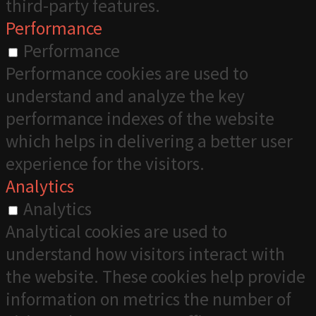
third-party features.
Performance
Performance
Performance cookies are used to
understand and analyze the key
performance indexes of the website
which helps in delivering a better user
experience for the visitors.
Analytics
Analytics
Analytical cookies are used to
understand how visitors interact with
the website. These cookies help provide
information on metrics the number of