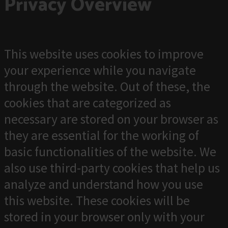
Privacy Overview
This website uses cookies to improve
your experience while you navigate
through the website. Out of these, the
cookies that are categorized as
necessary are stored on your browser as
they are essential for the working of
basic functionalities of the website. We
also use third-party cookies that help us
analyze and understand how you use
this website. These cookies will be
stored in your browser only with your