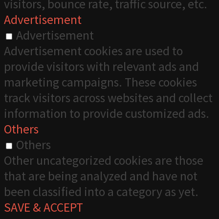
visitors, bounce rate, traffic source, etc.
Advertisement
Advertisement
Advertisement cookies are used to
provide visitors with relevant ads and
marketing campaigns. These cookies
track visitors across websites and collect
information to provide customized ads.
Others
Others
Other uncategorized cookies are those
that are being analyzed and have not
been classified into a category as yet.
SAVE & ACCEPT