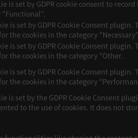
ie is set by GDPR cookie consent to record 
 "Functional".
kie is set by GDPR Cookie Consent plugin. T
for the cookies in the category "Necessary"
kie is set by GDPR Cookie Consent plugin. T
for the cookies in the category "Other.
kie is set by GDPR Cookie Consent plugin. T
for the cookies in the category "Performan
ie is set by the GDPR Cookie Consent plugi
ented to the use of cookies. It does not sto