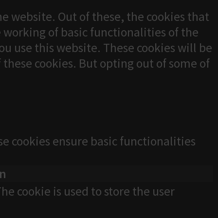
e website. Out of these, the cookies that
 working of basic functionalities of the
u use this website. These cookies will be
f these cookies. But opting out of some of
se cookies ensure basic functionalities
on
he cookie is used to store the user