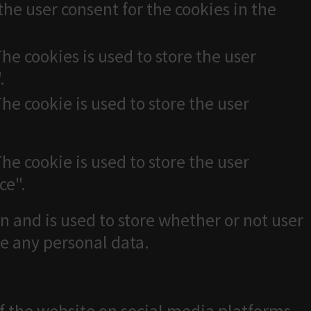
the user consent for the cookies in the
he cookies is used to store the user
.
he cookie is used to store the user
he cookie is used to store the user
ce".
n and is used to store whether or not user
re any personal data.