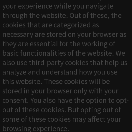
your experience while you navigate
through the website. Out of these, the
cookies that are categorized as
necessary are stored on your browser as
they are essential for the working of
basic functionalities of the website. We
also use third-party cookies that help us
analyze and understand how you use
this website. These cookies will be
stored in your browser only with your
consent. You also have the option to opt-
out of these cookies. But opting out of
some of these cookies may affect your
browsing experience.