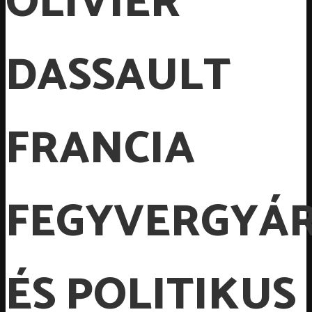
OLIVIER
DASSAULT
FRANCIA
FEGYVERGYÁ
ÉS POLITIKUS