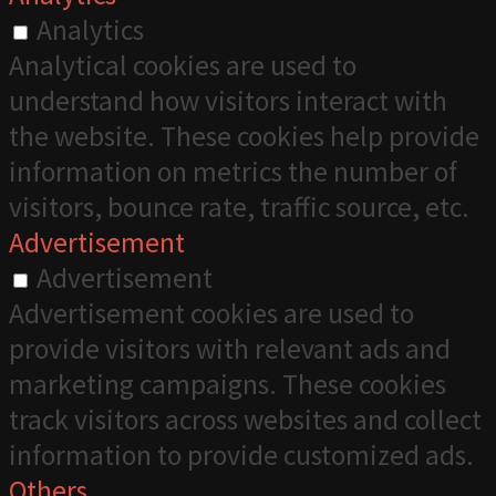
Analytics
Analytical cookies are used to
understand how visitors interact with
the website. These cookies help provide
information on metrics the number of
visitors, bounce rate, traffic source, etc.
Advertisement
Advertisement
Advertisement cookies are used to
provide visitors with relevant ads and
marketing campaigns. These cookies
track visitors across websites and collect
information to provide customized ads.
Others