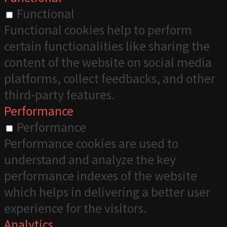
Functional
Functional cookies help to perform
certain functionalities like sharing the
content of the website on social media
platforms, collect feedbacks, and other
third-party features.
Performance
Performance
Performance cookies are used to
understand and analyze the key
performance indexes of the website
which helps in delivering a better user
experience for the visitors.
Analytics