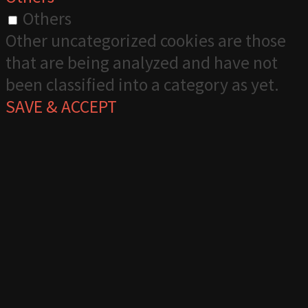
Others
Other uncategorized cookies are those
that are being analyzed and have not
been classified into a category as yet.
SAVE & ACCEPT