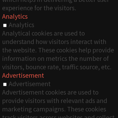
experience for the visitors.
Analytics
Analytics
Analytical cookies are used to
understand how visitors interact with
the website. These cookies help provide
information on metrics the number of
visitors, bounce rate, traffic source, etc.
Advertisement
Advertisement
Advertisement cookies are used to
provide visitors with relevant ads and
marketing campaigns. These cookies
track visitors across websites and collect