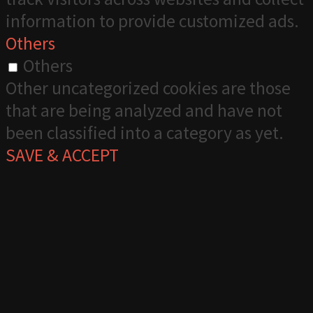
information to provide customized ads.
Others
Others
Other uncategorized cookies are those
that are being analyzed and have not
been classified into a category as yet.
SAVE & ACCEPT