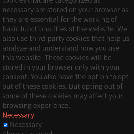
cookies that are categorized as
necessary are stored on your browser as
they are essential for the working of
basic functionalities of the website. We
also use third-party cookies that help us
analyze and understand how you use
this website. These cookies will be
stored in your browser only with your
consent. You also have the option to opt-
out of these cookies. But opting out of
some of these cookies may affect your
browsing experience.
Necessary
Necessary