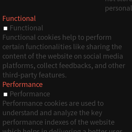
personal
Functional
Functional
Functional cookies help to perform
certain functionalities like sharing the
content of the website on social media
platforms, collect feedbacks, and other
third-party features.
Performance
Performance
Performance cookies are used to
understand and analyze the key
performance indexes of the website
which helps in delivering a better user