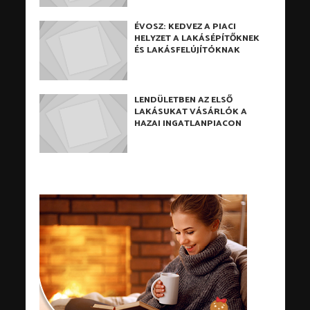
ÉVOSZ: KEDVEZ A PIACI
HELYZET A LAKÁSÉPÍTŐKNEK
ÉS LAKÁSFELÚJÍTÓKNAK
LENDÜLETBEN AZ ELSŐ
LAKÁSUKAT VÁSÁRLÓK A
HAZAI INGATLANPIACON