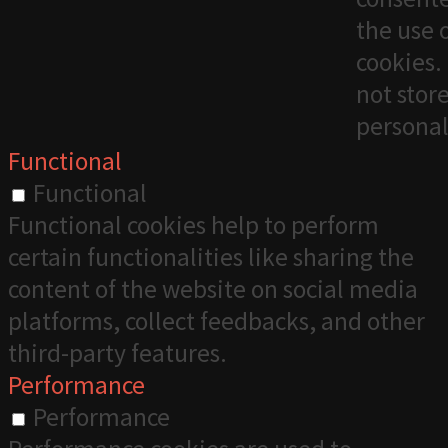
the use 
cookies. 
not stor
personal
Functional
Functional
Functional cookies help to perform
certain functionalities like sharing the
content of the website on social media
platforms, collect feedbacks, and other
third-party features.
Performance
Performance