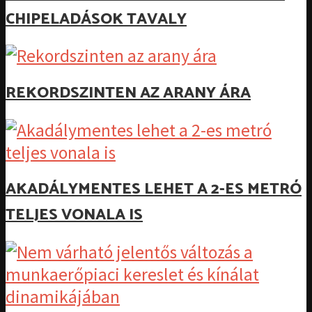
CHIPELADÁSOK TAVALY
REKORDSZINTEN AZ ARANY ÁRA
AKADÁLYMENTES LEHET A 2-ES METRÓ
TELJES VONALA IS