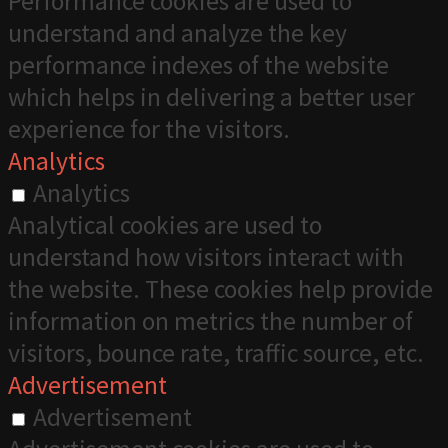
Performance cookies are used to
understand and analyze the key
performance indexes of the website
which helps in delivering a better user
experience for the visitors.
Analytics
Analytics
Analytical cookies are used to
understand how visitors interact with
the website. These cookies help provide
information on metrics the number of
visitors, bounce rate, traffic source, etc.
Advertisement
Advertisement