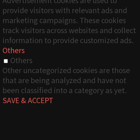
Advertisement cookies are used to
provide visitors with relevant ads and
marketing campaigns. These cookies
track visitors across websites and collect
information to provide customized ads.
Others
Others
Other uncategorized cookies are those
that are being analyzed and have not
been classified into a category as yet.
SAVE & ACCEPT