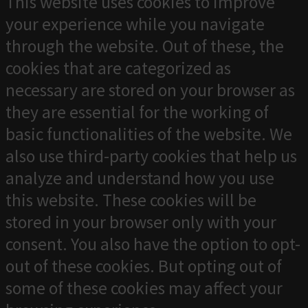
This website uses cookies to improve
your experience while you navigate
through the website. Out of these, the
cookies that are categorized as
necessary are stored on your browser as
they are essential for the working of
basic functionalities of the website. We
also use third-party cookies that help us
analyze and understand how you use
this website. These cookies will be
stored in your browser only with your
consent. You also have the option to opt-
out of these cookies. But opting out of
some of these cookies may affect your