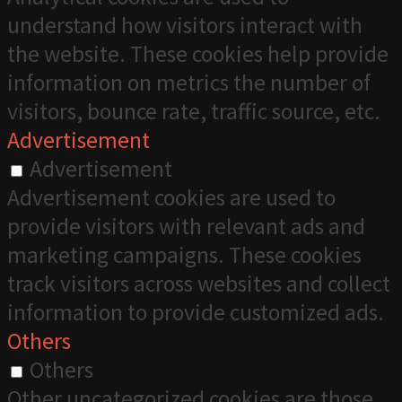
understand how visitors interact with
the website. These cookies help provide
information on metrics the number of
visitors, bounce rate, traffic source, etc.
Advertisement
Advertisement
Advertisement cookies are used to
provide visitors with relevant ads and
marketing campaigns. These cookies
track visitors across websites and collect
information to provide customized ads.
Others
Others
Other uncategorized cookies are those