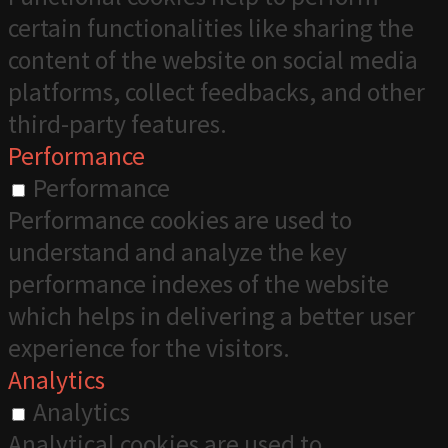
certain functionalities like sharing the
content of the website on social media
platforms, collect feedbacks, and other
third-party features.
Performance
Performance
Performance cookies are used to
understand and analyze the key
performance indexes of the website
which helps in delivering a better user
experience for the visitors.
Analytics
Analytics
Analytical cookies are used to