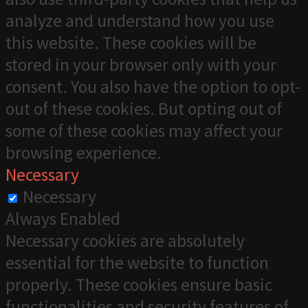
analyze and understand how you use
this website. These cookies will be
stored in your browser only with your
consent. You also have the option to opt-
out of these cookies. But opting out of
some of these cookies may affect your
browsing experience.
Necessary
Necessary
Always Enabled
Necessary cookies are absolutely
essential for the website to function
properly. These cookies ensure basic
functionalities and security features of