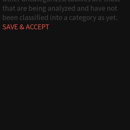
that are being analyzed and have not
been classified into a category as yet.
SAVE & ACCEPT