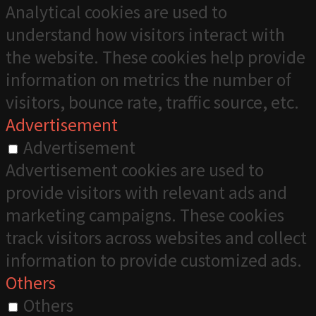
Analytical cookies are used to
understand how visitors interact with
the website. These cookies help provide
information on metrics the number of
visitors, bounce rate, traffic source, etc.
Advertisement
Advertisement
Advertisement cookies are used to
provide visitors with relevant ads and
marketing campaigns. These cookies
track visitors across websites and collect
information to provide customized ads.
Others
Others