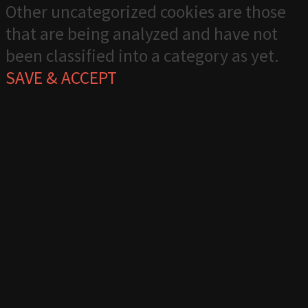
Other uncategorized cookies are those
that are being analyzed and have not
been classified into a category as yet.
SAVE & ACCEPT