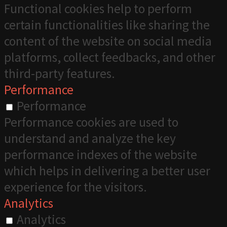
Functional cookies help to perform
certain functionalities like sharing the
content of the website on social media
platforms, collect feedbacks, and other
third-party features.
Performance
Performance
Performance cookies are used to
understand and analyze the key
performance indexes of the website
which helps in delivering a better user
experience for the visitors.
Analytics
Analytics