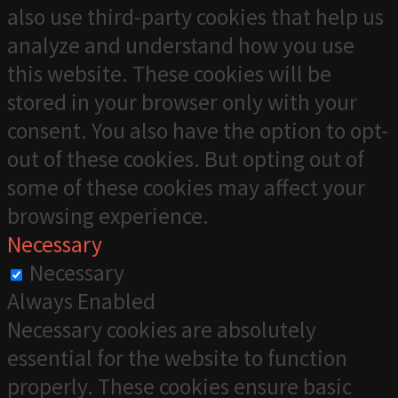
also use third-party cookies that help us
analyze and understand how you use
this website. These cookies will be
stored in your browser only with your
consent. You also have the option to opt-
out of these cookies. But opting out of
some of these cookies may affect your
browsing experience.
Necessary
Necessary
Always Enabled
Necessary cookies are absolutely
essential for the website to function
properly. These cookies ensure basic