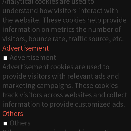
Analytical cookies are used to
understand how visitors interact with
the website. These cookies help provide
information on metrics the number of
visitors, bounce rate, traffic source, etc.
Advertisement
Advertisement
Advertisement cookies are used to
provide visitors with relevant ads and
marketing campaigns. These cookies
track visitors across websites and collect
information to provide customized ads.
Others
Others