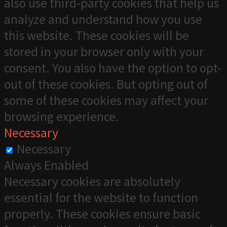
also use third-party cookies that help us
analyze and understand how you use
this website. These cookies will be
stored in your browser only with your
consent. You also have the option to opt-
out of these cookies. But opting out of
some of these cookies may affect your
browsing experience.
Necessary
Necessary
Always Enabled
Necessary cookies are absolutely
essential for the website to function
properly. These cookies ensure basic