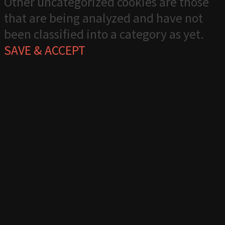
Other uncategorized cookies are those
that are being analyzed and have not
been classified into a category as yet.
SAVE & ACCEPT