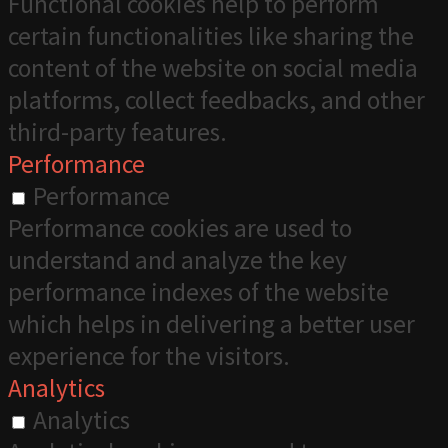
Functional cookies help to perform
certain functionalities like sharing the
content of the website on social media
platforms, collect feedbacks, and other
third-party features.
Performance
Performance
Performance cookies are used to
understand and analyze the key
performance indexes of the website
which helps in delivering a better user
experience for the visitors.
Analytics
Analytics