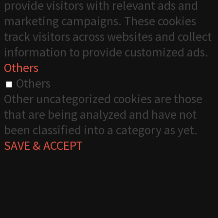
provide visitors with relevant ads and
marketing campaigns. These cookies
track visitors across websites and collect
information to provide customized ads.
Others
Others
Other uncategorized cookies are those
that are being analyzed and have not
been classified into a category as yet.
SAVE & ACCEPT