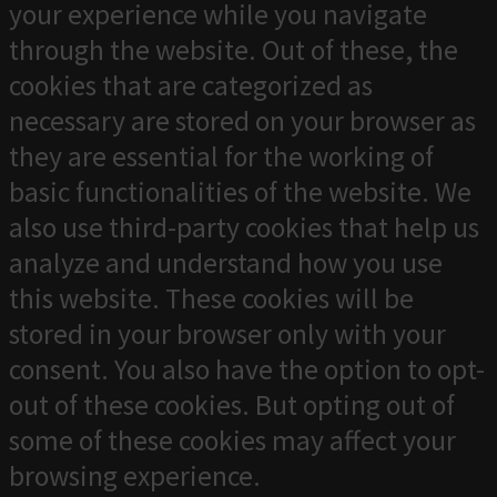
your experience while you navigate
through the website. Out of these, the
cookies that are categorized as
necessary are stored on your browser as
they are essential for the working of
basic functionalities of the website. We
also use third-party cookies that help us
analyze and understand how you use
this website. These cookies will be
stored in your browser only with your
consent. You also have the option to opt-
out of these cookies. But opting out of
some of these cookies may affect your
browsing experience.