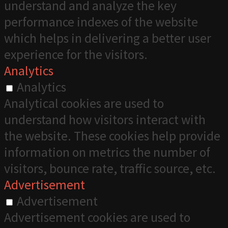
understand and analyze the key
performance indexes of the website
which helps in delivering a better user
experience for the visitors.
Analytics
Analytics
Analytical cookies are used to
understand how visitors interact with
the website. These cookies help provide
information on metrics the number of
visitors, bounce rate, traffic source, etc.
Advertisement
Advertisement
Advertisement cookies are used to