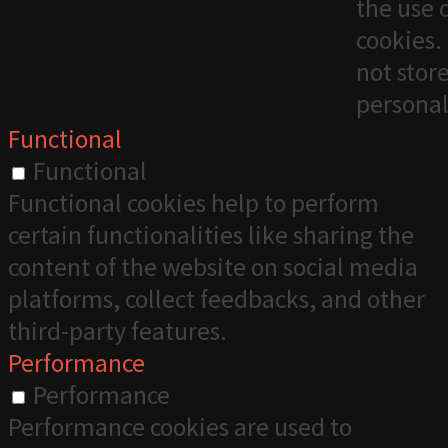
the use 
cookies. 
not stor
personal
Functional
Functional
Functional cookies help to perform
certain functionalities like sharing the
content of the website on social media
platforms, collect feedbacks, and other
third-party features.
Performance
Performance
Performance cookies are used to