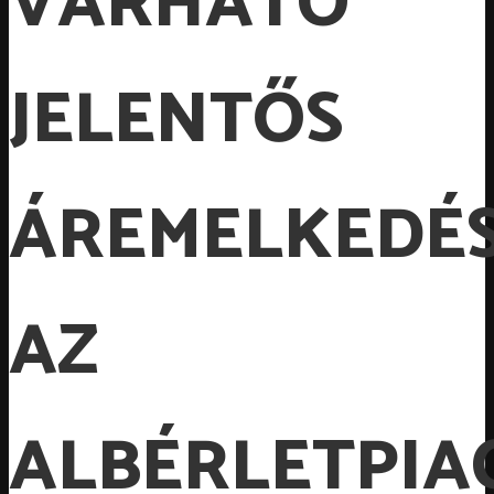
VÁRHATÓ
JELENTŐS
ÁREMELKEDÉ
AZ
ALBÉRLETPIA