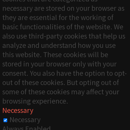
necessary are stored on your browser as
they are essential for the working of
basic functionalities of the website. We
also use third-party cookies that help us
analyze and understand how you use
this website. These cookies will be
stored in your browser only with your
consent. You also have the option to opt-
out of these cookies. But opting out of
some of these cookies may affect your
browsing experience.
Necessary
Necessary
Always Enabled