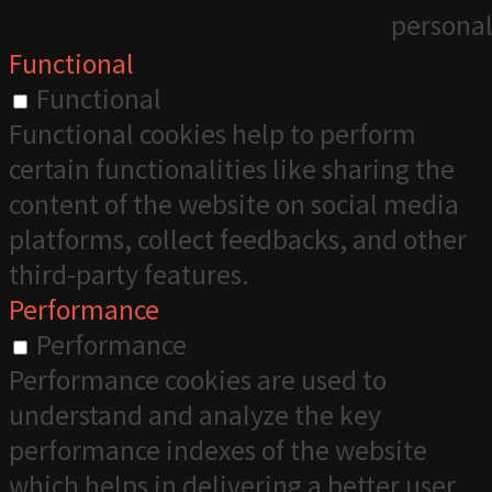
personal
Functional
Functional
Functional cookies help to perform
certain functionalities like sharing the
content of the website on social media
platforms, collect feedbacks, and other
third-party features.
Performance
Performance
Performance cookies are used to
understand and analyze the key
performance indexes of the website
which helps in delivering a better user