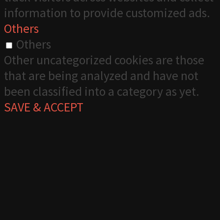
information to provide customized ads.
Others
Others
Other uncategorized cookies are those
that are being analyzed and have not
been classified into a category as yet.
SAVE & ACCEPT