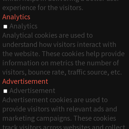
experience for the visitors.
Analytics
Analytics
Analytical cookies are used to
understand how visitors interact with
the website. These cookies help provide
information on metrics the number of
visitors, bounce rate, traffic source, etc.
Advertisement
Advertisement
Advertisement cookies are used to
provide visitors with relevant ads and
marketing campaigns. These cookies
track visitors across websites and collect