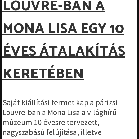
LOUVRE-BAN A
MONA LISA EGY 10
ÉVES ÁTALAKÍTÁS
KERETÉBEN
Saját kiállítási termet kap a párizsi
Louvre-ban a Mona Lisa a világhírű
múzeum 10 évesre tervezett,
nagyszabású felújítása, illetve