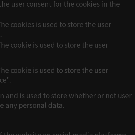
the user consent for the cookies in the
he cookies is used to store the user
.
he cookie is used to store the user
he cookie is used to store the user
ce".
n and is used to store whether or not user
re any personal data.