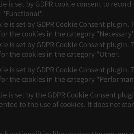
ie is set by GDPR cookie consent to record 
 "Functional".
kie is set by GDPR Cookie Consent plugin. T
for the cookies in the category "Necessary"
kie is set by GDPR Cookie Consent plugin. T
for the cookies in the category "Other.
kie is set by GDPR Cookie Consent plugin. T
for the cookies in the category "Performan
ie is set by the GDPR Cookie Consent plugi
ented to the use of cookies. It does not sto