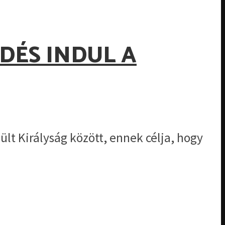
DÉS INDUL A
lt Királyság között, ennek célja, hogy