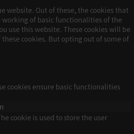
e website. Out of these, the cookies that
 working of basic functionalities of the
u use this website. These cookies will be
f these cookies. But opting out of some of
se cookies ensure basic functionalities
on
he cookie is used to store the user