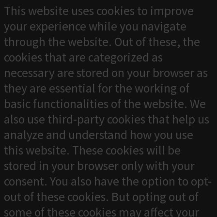
This website uses cookies to improve
your experience while you navigate
through the website. Out of these, the
cookies that are categorized as
necessary are stored on your browser as
they are essential for the working of
basic functionalities of the website. We
also use third-party cookies that help us
analyze and understand how you use
this website. These cookies will be
stored in your browser only with your
consent. You also have the option to opt-
out of these cookies. But opting out of
some of these cookies may affect your