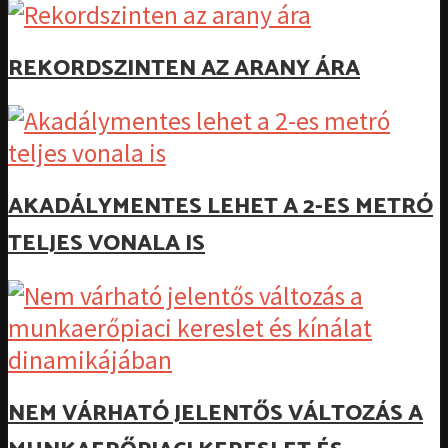
REKORDSZINTEN AZ ARANY ÁRA
AKADÁLYMENTES LEHET A 2-ES METRÓ
TELJES VONALA IS
NEM VÁRHATÓ JELENTŐS VÁLTOZÁS A