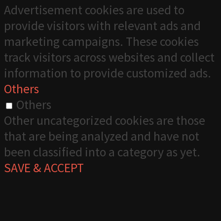
Advertisement cookies are used to
provide visitors with relevant ads and
marketing campaigns. These cookies
track visitors across websites and collect
information to provide customized ads.
Others
Others
Other uncategorized cookies are those
that are being analyzed and have not
been classified into a category as yet.
SAVE & ACCEPT