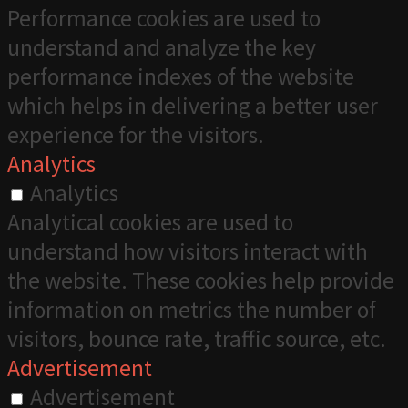
Performance cookies are used to
understand and analyze the key
performance indexes of the website
which helps in delivering a better user
experience for the visitors.
Analytics
Analytics
Analytical cookies are used to
understand how visitors interact with
the website. These cookies help provide
information on metrics the number of
visitors, bounce rate, traffic source, etc.
Advertisement
Advertisement