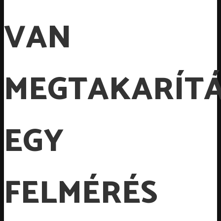
VAN
MEGTAKARÍT
EGY
FELMÉRÉS