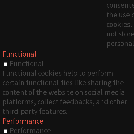
consente
the use 
cookies. 
not stor
personal
Functional
Functional
Functional cookies help to perform
certain functionalities like sharing the
content of the website on social media
platforms, collect feedbacks, and other
third-party features.
Performance
Performance