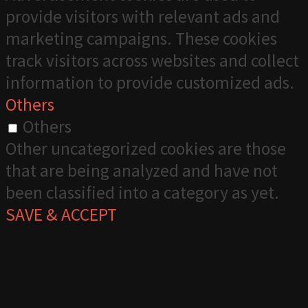
provide visitors with relevant ads and
marketing campaigns. These cookies
track visitors across websites and collect
information to provide customized ads.
Others
Others
Other uncategorized cookies are those
that are being analyzed and have not
been classified into a category as yet.
SAVE & ACCEPT