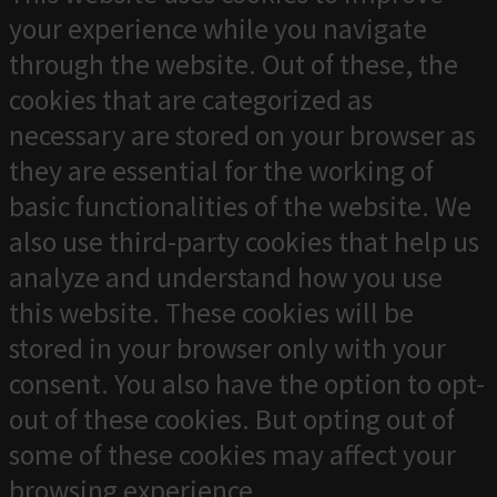
your experience while you navigate
through the website. Out of these, the
cookies that are categorized as
necessary are stored on your browser as
they are essential for the working of
basic functionalities of the website. We
also use third-party cookies that help us
analyze and understand how you use
this website. These cookies will be
stored in your browser only with your
consent. You also have the option to opt-
out of these cookies. But opting out of
some of these cookies may affect your
browsing experience.