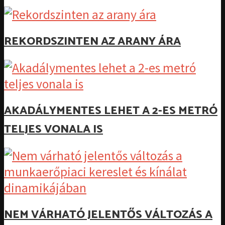
REKORDSZINTEN AZ ARANY ÁRA
AKADÁLYMENTES LEHET A 2-ES METRÓ
TELJES VONALA IS
NEM VÁRHATÓ JELENTŐS VÁLTOZÁS A