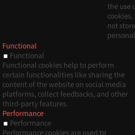
the use 
cookies. 
not stor
personal
Functional
Functional
Functional cookies help to perform
certain functionalities like sharing the
content of the website on social media
platforms, collect feedbacks, and other
third-party features.
Performance
Performance
Performance cookies are used to