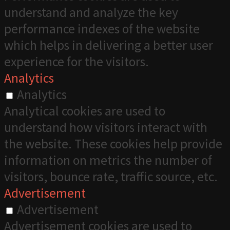
understand and analyze the key
performance indexes of the website
which helps in delivering a better user
experience for the visitors.
Analytics
Analytics
Analytical cookies are used to
understand how visitors interact with
the website. These cookies help provide
information on metrics the number of
visitors, bounce rate, traffic source, etc.
Advertisement
Advertisement
Advertisement cookies are used to