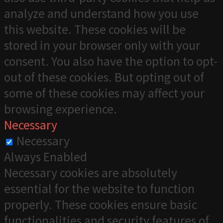
analyze and understand how you use
this website. These cookies will be
stored in your browser only with your
consent. You also have the option to opt-
out of these cookies. But opting out of
some of these cookies may affect your
browsing experience.
Necessary
Necessary
Always Enabled
Necessary cookies are absolutely
essential for the website to function
properly. These cookies ensure basic
functionalities and security features of