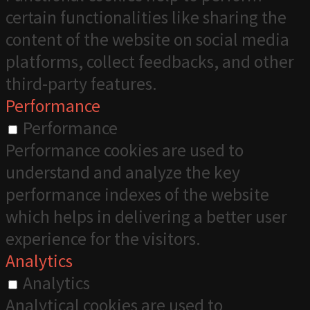
certain functionalities like sharing the
content of the website on social media
platforms, collect feedbacks, and other
third-party features.
Performance
Performance
Performance cookies are used to
understand and analyze the key
performance indexes of the website
which helps in delivering a better user
experience for the visitors.
Analytics
Analytics
Analytical cookies are used to