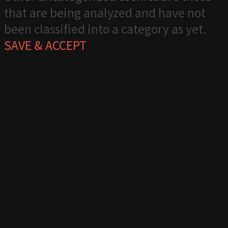
that are being analyzed and have not
been classified into a category as yet.
SAVE & ACCEPT