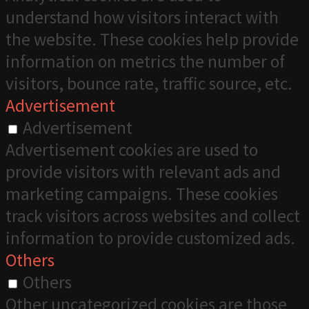
understand how visitors interact with
the website. These cookies help provide
information on metrics the number of
visitors, bounce rate, traffic source, etc.
Advertisement
Advertisement
Advertisement cookies are used to
provide visitors with relevant ads and
marketing campaigns. These cookies
track visitors across websites and collect
information to provide customized ads.
Others
Others
Other uncategorized cookies are those