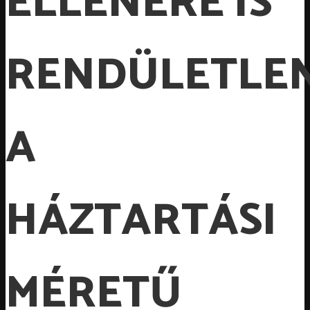
ELLENÉRE IS
RENDÜLETLE
A
HÁZTARTÁSI
MÉRETŰ