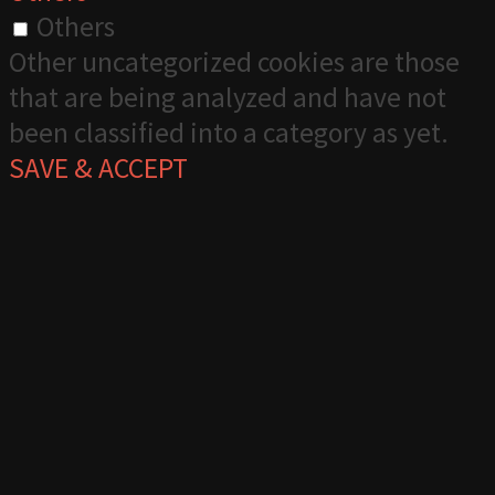
Others
Other uncategorized cookies are those
that are being analyzed and have not
been classified into a category as yet.
SAVE & ACCEPT