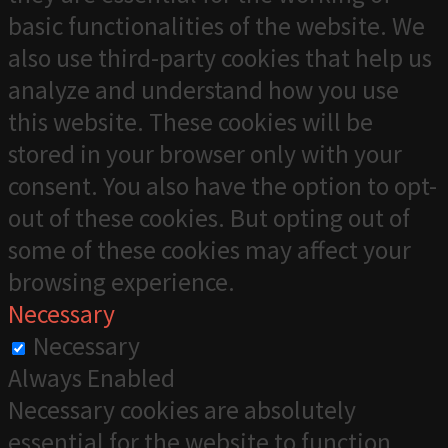
basic functionalities of the website. We
also use third-party cookies that help us
analyze and understand how you use
this website. These cookies will be
stored in your browser only with your
consent. You also have the option to opt-
out of these cookies. But opting out of
some of these cookies may affect your
browsing experience.
Necessary
Necessary
Always Enabled
Necessary cookies are absolutely
essential for the website to function