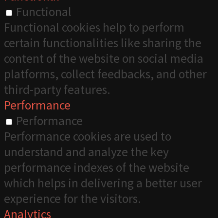
Functional
Functional cookies help to perform
certain functionalities like sharing the
content of the website on social media
platforms, collect feedbacks, and other
third-party features.
Performance
Performance
Performance cookies are used to
understand and analyze the key
performance indexes of the website
which helps in delivering a better user
experience for the visitors.
Analytics