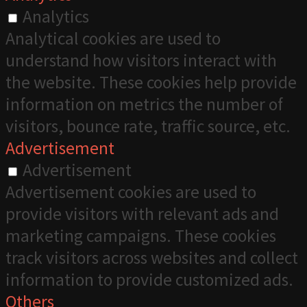
Analytics
Analytical cookies are used to
understand how visitors interact with
the website. These cookies help provide
information on metrics the number of
visitors, bounce rate, traffic source, etc.
Advertisement
Advertisement
Advertisement cookies are used to
provide visitors with relevant ads and
marketing campaigns. These cookies
track visitors across websites and collect
information to provide customized ads.
Others