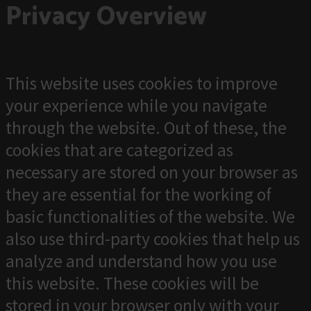
Privacy Overview
This website uses cookies to improve
your experience while you navigate
through the website. Out of these, the
cookies that are categorized as
necessary are stored on your browser as
they are essential for the working of
basic functionalities of the website. We
also use third-party cookies that help us
analyze and understand how you use
this website. These cookies will be
stored in your browser only with your