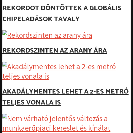
REKORDOT DÖNTÖTTEK A GLOBÁLIS
CHIPELADÁSOK TAVALY
REKORDSZINTEN AZ ARANY ÁRA
AKADÁLYMENTES LEHET A 2-ES METRÓ
TELJES VONALA IS