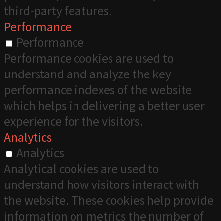
third-party features.
Performance
Performance
Performance cookies are used to
understand and analyze the key
performance indexes of the website
which helps in delivering a better user
experience for the visitors.
Analytics
Analytics
Analytical cookies are used to
understand how visitors interact with
the website. These cookies help provide
information on metrics the number of