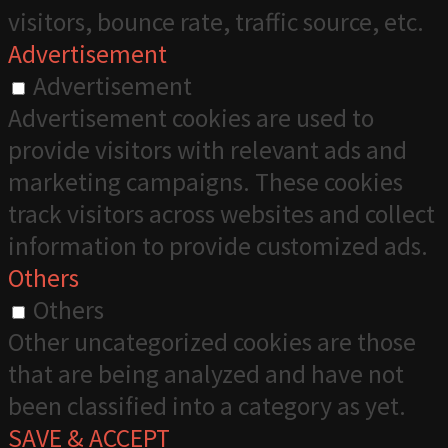
visitors, bounce rate, traffic source, etc.
Advertisement
Advertisement
Advertisement cookies are used to
provide visitors with relevant ads and
marketing campaigns. These cookies
track visitors across websites and collect
information to provide customized ads.
Others
Others
Other uncategorized cookies are those
that are being analyzed and have not
been classified into a category as yet.
SAVE & ACCEPT