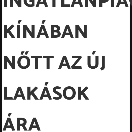
INGATLANPIA
KÍNÁBAN
NŐTT AZ ÚJ
LAKÁSOK
ÁRA