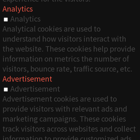
Analytics
Analytics
Analytical cookies are used to
understand how visitors interact with
the website. These cookies help provide
information on metrics the number of
visitors, bounce rate, traffic source, etc.
Advertisement
Advertisement
Advertisement cookies are used to
provide visitors with relevant ads and
marketing campaigns. These cookies
track visitors across websites and collect
information to provide customized ads.