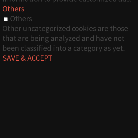
Others
Others
Other uncategorized cookies are those
that are being analyzed and have not
been classified into a category as yet.
SAVE & ACCEPT