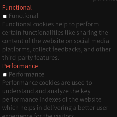
Functional
Functional
Functional cookies help to perform
certain functionalities like sharing the
content of the website on social media
platforms, collect feedbacks, and other
third-party features.
Performance
Performance
Performance cookies are used to
understand and analyze the key
performance indexes of the website
which helps in delivering a better user
experience for the visitors.