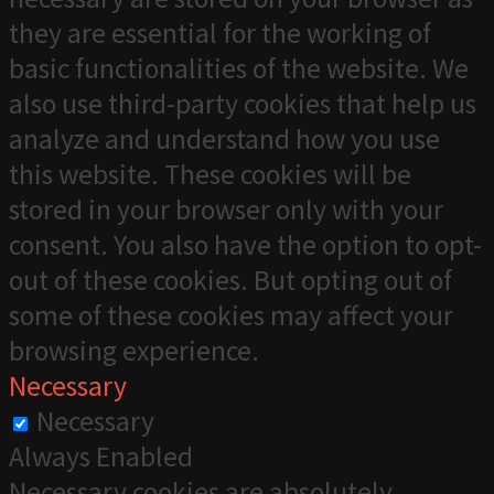
they are essential for the working of
basic functionalities of the website. We
also use third-party cookies that help us
analyze and understand how you use
this website. These cookies will be
stored in your browser only with your
consent. You also have the option to opt-
out of these cookies. But opting out of
some of these cookies may affect your
browsing experience.
Necessary
Necessary
Always Enabled
Necessary cookies are absolutely