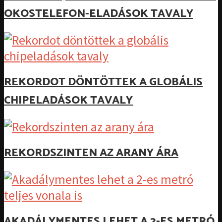
OKOSTELEFON-ELADÁSOK TAVALY
REKORDOT DÖNTÖTTEK A GLOBÁLIS
CHIPELADÁSOK TAVALY
REKORDSZINTEN AZ ARANY ÁRA
AKADÁLYMENTES LEHET A 2-ES METRÓ