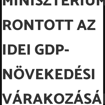
MINISZTÉRIU
RONTOTT AZ
IDEI GDP-
NÖVEKEDÉSI
VÁRAKOZÁSÁ