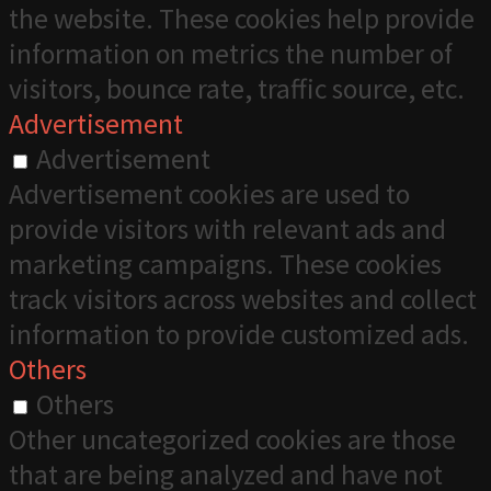
the website. These cookies help provide
information on metrics the number of
visitors, bounce rate, traffic source, etc.
Advertisement
Advertisement
Advertisement cookies are used to
provide visitors with relevant ads and
marketing campaigns. These cookies
track visitors across websites and collect
information to provide customized ads.
Others
Others
Other uncategorized cookies are those
that are being analyzed and have not