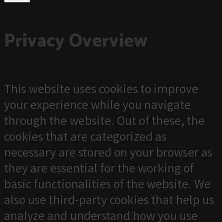
Privacy Overview
This website uses cookies to improve
your experience while you navigate
through the website. Out of these, the
cookies that are categorized as
necessary are stored on your browser as
they are essential for the working of
basic functionalities of the website. We
also use third-party cookies that help us
analyze and understand how you use