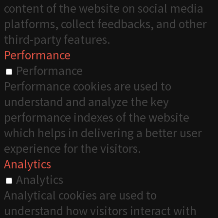
content of the website on social media
platforms, collect feedbacks, and other
third-party features.
Performance
Performance
Performance cookies are used to
understand and analyze the key
performance indexes of the website
which helps in delivering a better user
experience for the visitors.
Analytics
Analytics
Analytical cookies are used to
understand how visitors interact with