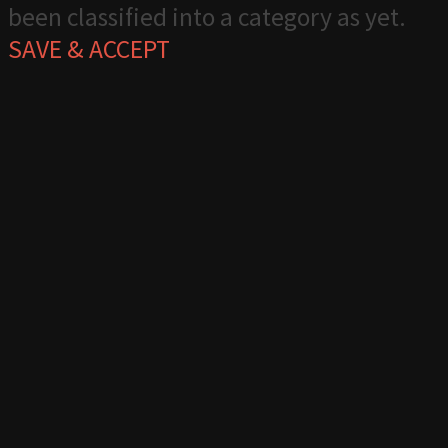
been classified into a category as yet.
SAVE & ACCEPT