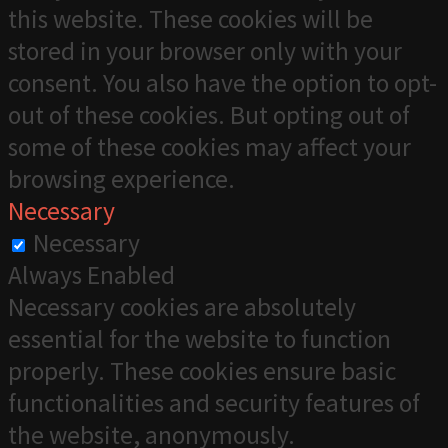
this website. These cookies will be
stored in your browser only with your
consent. You also have the option to opt-
out of these cookies. But opting out of
some of these cookies may affect your
browsing experience.
Necessary
Necessary
Always Enabled
Necessary cookies are absolutely
essential for the website to function
properly. These cookies ensure basic
functionalities and security features of
the website, anonymously.