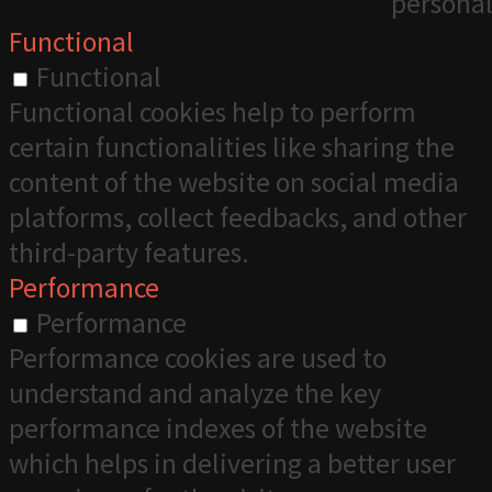
personal
Functional
Functional
Functional cookies help to perform
certain functionalities like sharing the
content of the website on social media
platforms, collect feedbacks, and other
third-party features.
Performance
Performance
Performance cookies are used to
understand and analyze the key
performance indexes of the website
which helps in delivering a better user