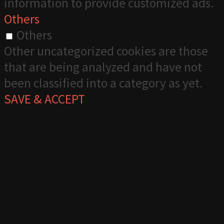
information to provide customized ads.
Others
Others
Other uncategorized cookies are those
that are being analyzed and have not
been classified into a category as yet.
SAVE & ACCEPT