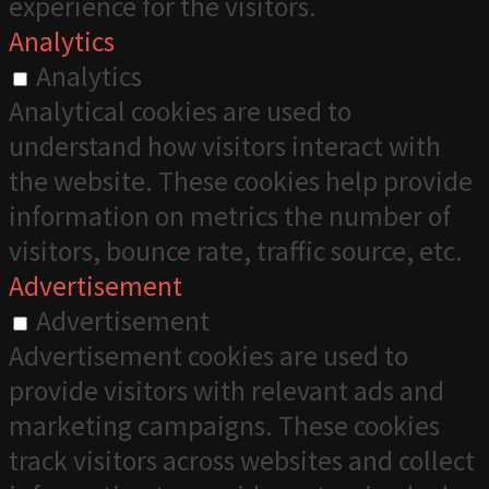
experience for the visitors.
Analytics
Analytics
Analytical cookies are used to
understand how visitors interact with
the website. These cookies help provide
information on metrics the number of
visitors, bounce rate, traffic source, etc.
Advertisement
Advertisement
Advertisement cookies are used to
provide visitors with relevant ads and
marketing campaigns. These cookies
track visitors across websites and collect