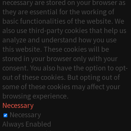
necessary are stored on your browser as
they are essential for the working of
basic functionalities of the website. We
also use third-party cookies that help us
analyze and understand how you use
this website. These cookies will be
stored in your browser only with your
consent. You also have the option to opt-
out of these cookies. But opting out of
some of these cookies may affect your
browsing experience.
Necessary
Necessary
Always Enabled