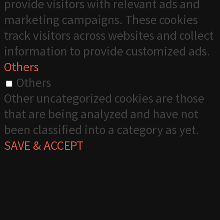
provide visitors with relevant ads and
marketing campaigns. These cookies
track visitors across websites and collect
information to provide customized ads.
Others
Others
Other uncategorized cookies are those
that are being analyzed and have not
been classified into a category as yet.
SAVE & ACCEPT