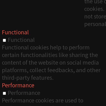
the use 
cookies. 
not stor
personal
Functional
Functional
Functional cookies help to perform
certain functionalities like sharing the
content of the website on social media
platforms, collect feedbacks, and other
third-party features.
Performance
Performance
Performance cookies are used to