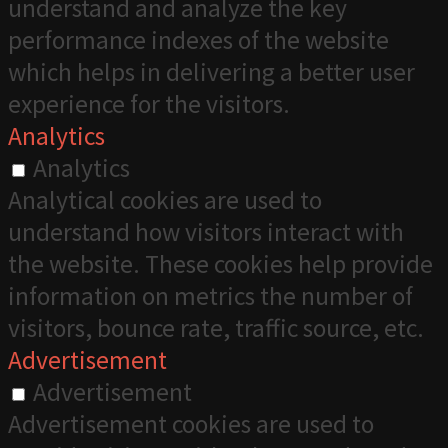
understand and analyze the key
performance indexes of the website
which helps in delivering a better user
experience for the visitors.
Analytics
Analytics
Analytical cookies are used to
understand how visitors interact with
the website. These cookies help provide
information on metrics the number of
visitors, bounce rate, traffic source, etc.
Advertisement
Advertisement
Advertisement cookies are used to