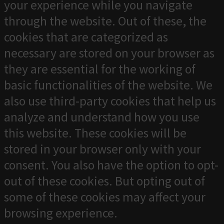
your experience while you navigate
through the website. Out of these, the
cookies that are categorized as
necessary are stored on your browser as
they are essential for the working of
basic functionalities of the website. We
also use third-party cookies that help us
analyze and understand how you use
this website. These cookies will be
stored in your browser only with your
consent. You also have the option to opt-
out of these cookies. But opting out of
some of these cookies may affect your
browsing experience.