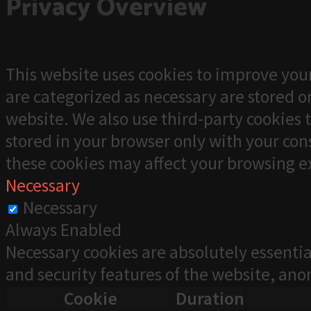
Privacy Overview
This website uses cookies to improve your
are categorized as necessary are stored on
website. We also use third-party cookies 
stored in your browser only with your cons
these cookies may affect your browsing e
Necessary
Necessary
Always Enabled
Necessary cookies are absolutely essentia
and security features of the website, an
Cookie
Duration