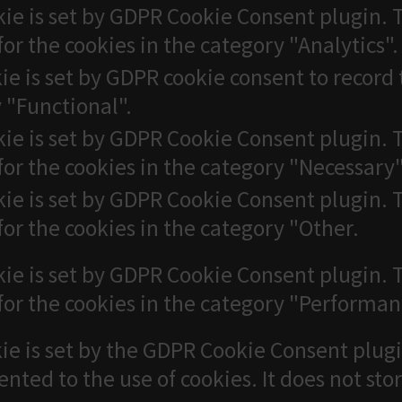
kie is set by GDPR Cookie Consent plugin. T
for the cookies in the category "Analytics".
ie is set by GDPR cookie consent to record 
 "Functional".
kie is set by GDPR Cookie Consent plugin. T
for the cookies in the category "Necessary"
kie is set by GDPR Cookie Consent plugin. T
for the cookies in the category "Other.
kie is set by GDPR Cookie Consent plugin. T
for the cookies in the category "Performan
ie is set by the GDPR Cookie Consent plugi
ented to the use of cookies. It does not sto