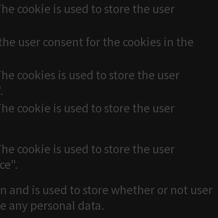
he cookie is used to store the user
the user consent for the cookies in the
he cookies is used to store the user
.
he cookie is used to store the user
he cookie is used to store the user
ce".
n and is used to store whether or not user
re any personal data.