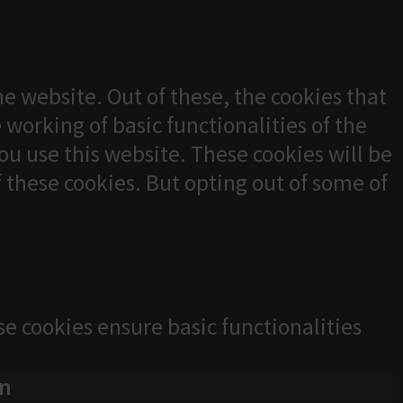
e website. Out of these, the cookies that
 working of basic functionalities of the
u use this website. These cookies will be
f these cookies. But opting out of some of
se cookies ensure basic functionalities
on