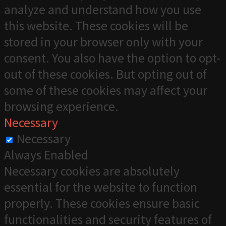
analyze and understand how you use
this website. These cookies will be
stored in your browser only with your
consent. You also have the option to opt-
out of these cookies. But opting out of
some of these cookies may affect your
browsing experience.
Necessary
Necessary
Always Enabled
Necessary cookies are absolutely
essential for the website to function
properly. These cookies ensure basic
functionalities and security features of