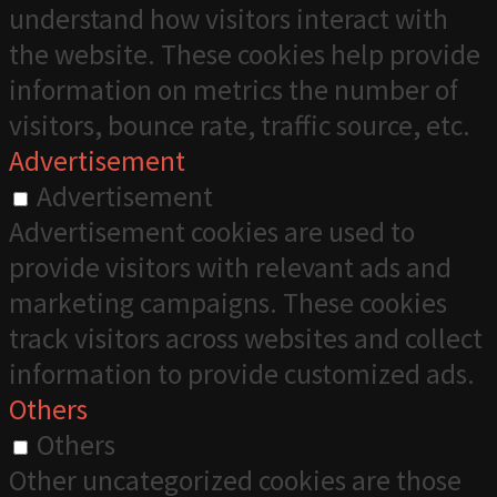
understand how visitors interact with
the website. These cookies help provide
information on metrics the number of
visitors, bounce rate, traffic source, etc.
Advertisement
Advertisement
Advertisement cookies are used to
provide visitors with relevant ads and
marketing campaigns. These cookies
track visitors across websites and collect
information to provide customized ads.
Others
Others
Other uncategorized cookies are those