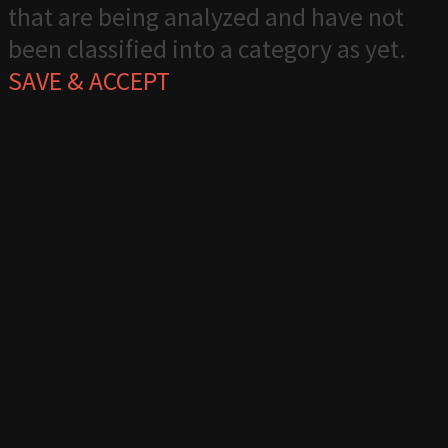
that are being analyzed and have not
been classified into a category as yet.
SAVE & ACCEPT