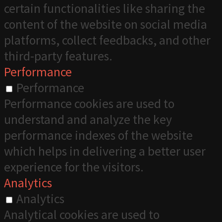
certain functionalities like sharing the
content of the website on social media
platforms, collect feedbacks, and other
third-party features.
Performance
Performance
Performance cookies are used to
understand and analyze the key
performance indexes of the website
which helps in delivering a better user
experience for the visitors.
Analytics
Analytics
Analytical cookies are used to