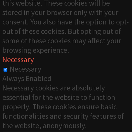
this website. These cookies will be
stored in your browser only with your
consent. You also have the option to opt-
out of these cookies. But opting out of
some of these cookies may affect your
browsing experience.
Necessary
Necessary
Always Enabled
Necessary cookies are absolutely
essential for the website to function
properly. These cookies ensure basic
functionalities and security features of
the website, anonymously.