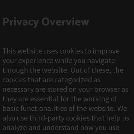
Privacy Overview
This website uses cookies to improve
your experience while you navigate
through the website. Out of these, the
cookies that are categorized as
necessary are stored on your browser as
they are essential for the working of
basic functionalities of the website. We
also use third-party cookies that help us
analyze and understand how you use