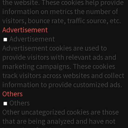
the website. These cookies help provide
information on metrics the number of
visitors, bounce rate, traffic source, etc.
Advertisement
Advertisement
Advertisement cookies are used to
provide visitors with relevant ads and
marketing campaigns. These cookies
track visitors across websites and collect
information to provide customized ads.
Others
Others
Other uncategorized cookies are those
that are being analyzed and have not