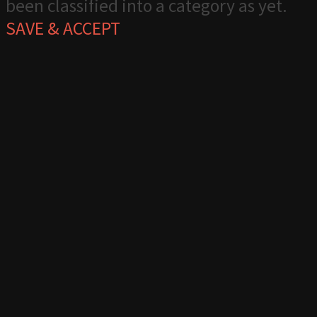
been classified into a category as yet.
SAVE & ACCEPT