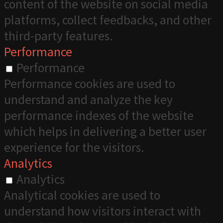
content of the website on social media
platforms, collect feedbacks, and other
third-party features.
Performance
Performance
Performance cookies are used to
understand and analyze the key
performance indexes of the website
which helps in delivering a better user
experience for the visitors.
Analytics
Analytics
Analytical cookies are used to
understand how visitors interact with