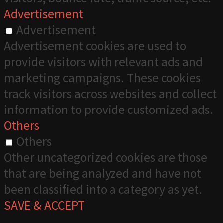
Advertisement
Advertisement
Advertisement cookies are used to
provide visitors with relevant ads and
marketing campaigns. These cookies
track visitors across websites and collect
information to provide customized ads.
Others
Others
Other uncategorized cookies are those
that are being analyzed and have not
been classified into a category as yet.
SAVE & ACCEPT