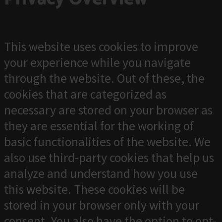
This website uses cookies to improve
your experience while you navigate
through the website. Out of these, the
cookies that are categorized as
necessary are stored on your browser as
they are essential for the working of
basic functionalities of the website. We
also use third-party cookies that help us
analyze and understand how you use
this website. These cookies will be
stored in your browser only with your
consent. You also have the option to opt-