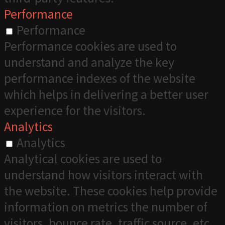
Performance
Performance
Performance cookies are used to
understand and analyze the key
performance indexes of the website
which helps in delivering a better user
experience for the visitors.
Analytics
Analytics
Analytical cookies are used to
understand how visitors interact with
the website. These cookies help provide
information on metrics the number of
visitors, bounce rate, traffic source, etc.