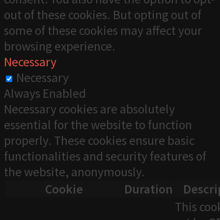
out of these cookies. But opting out of
some of these cookies may affect your
browsing experience.
Necessary
Necessary
Always Enabled
Necessary cookies are absolutely
essential for the website to function
properly. These cookies ensure basic
functionalities and security features of
the website, anonymously.
Cookie
Duration
Descri
This cook