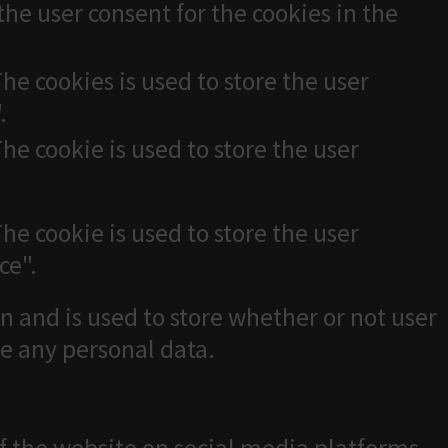
the user consent for the cookies in the
he cookies is used to store the user
.
he cookie is used to store the user
he cookie is used to store the user
ce".
n and is used to store whether or not user
re any personal data.