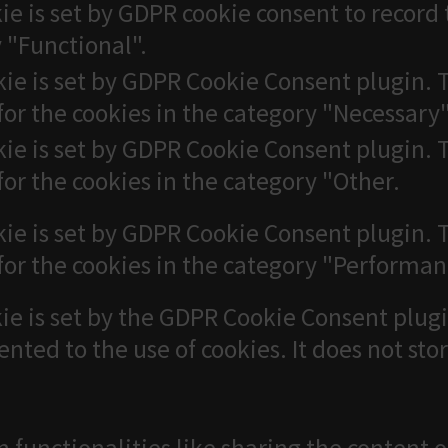
ie is set by GDPR cookie consent to record 
 "Functional".
kie is set by GDPR Cookie Consent plugin. T
for the cookies in the category "Necessary"
kie is set by GDPR Cookie Consent plugin. T
for the cookies in the category "Other.
kie is set by GDPR Cookie Consent plugin. T
for the cookies in the category "Performan
ie is set by the GDPR Cookie Consent plugi
ented to the use of cookies. It does not sto