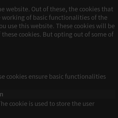
e website. Out of these, the cookies that
 working of basic functionalities of the
u use this website. These cookies will be
f these cookies. But opting out of some of
se cookies ensure basic functionalities
on
he cookie is used to store the user