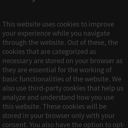
This website uses cookies to improve
your experience while you navigate
through the website. Out of these, the
cookies that are categorized as
necessary are stored on your browser as
they are essential for the working of
basic functionalities of the website. We
also use third-party cookies that help us
analyze and understand how you use
this website. These cookies will be
stored in your browser only with your
consent. You also have the option to opt-