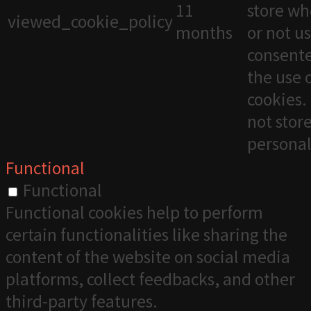
11
store wh
viewed_cookie_policy
months
or not u
consente
the use 
cookies. 
not stor
personal
Functional
Functional
Functional cookies help to perform
certain functionalities like sharing the
content of the website on social media
platforms, collect feedbacks, and other
third-party features.