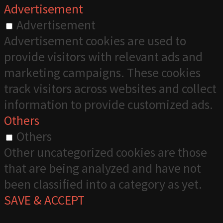
Advertisement
Advertisement
Advertisement cookies are used to
provide visitors with relevant ads and
marketing campaigns. These cookies
track visitors across websites and collect
information to provide customized ads.
Others
Others
Other uncategorized cookies are those
that are being analyzed and have not
been classified into a category as yet.
SAVE & ACCEPT