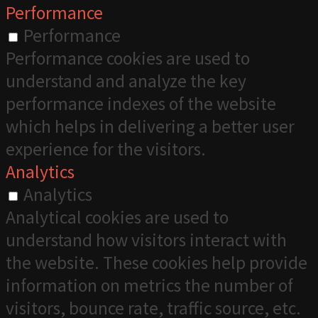
Performance
Performance
Performance cookies are used to
understand and analyze the key
performance indexes of the website
which helps in delivering a better user
experience for the visitors.
Analytics
Analytics
Analytical cookies are used to
understand how visitors interact with
the website. These cookies help provide
information on metrics the number of
visitors, bounce rate, traffic source, etc.