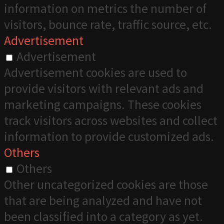
information on metrics the number of
visitors, bounce rate, traffic source, etc.
Advertisement
Advertisement
Advertisement cookies are used to
provide visitors with relevant ads and
marketing campaigns. These cookies
track visitors across websites and collect
information to provide customized ads.
Others
Others
Other uncategorized cookies are those
that are being analyzed and have not
been classified into a category as yet.