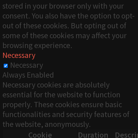
stored in your browser only with your
consent. You also have the option to opt-
out of these cookies. But opting out of
some of these cookies may affect your
browsing experience.
Necessary
Necessary
Always Enabled
Necessary cookies are absolutely
essential for the website to function
properly. These cookies ensure basic
functionalities and security features of
the website, anonymously.
Cookie
Duration
Descri