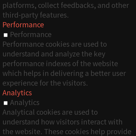
platforms, collect feedbacks, and other
third-party features.
Performance
Performance
Performance cookies are used to
understand and analyze the key
performance indexes of the website
which helps in delivering a better user
experience for the visitors.
Analytics
Analytics
Analytical cookies are used to
understand how visitors interact with
the website. These cookies help provide