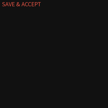
SAVE & ACCEPT