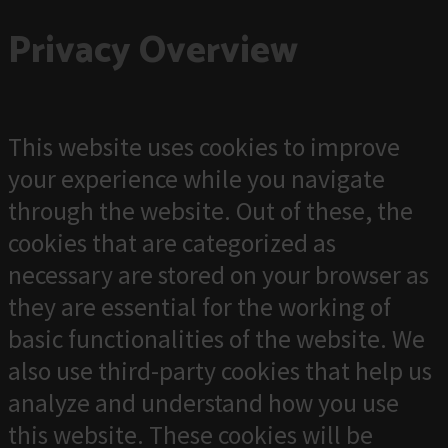
Privacy Overview
This website uses cookies to improve
your experience while you navigate
through the website. Out of these, the
cookies that are categorized as
necessary are stored on your browser as
they are essential for the working of
basic functionalities of the website. We
also use third-party cookies that help us
analyze and understand how you use
this website. These cookies will be