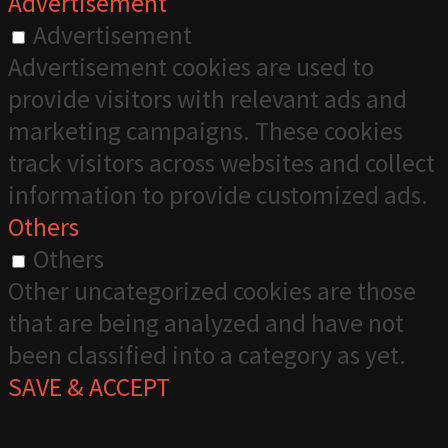
Advertisement
Advertisement
Advertisement cookies are used to
provide visitors with relevant ads and
marketing campaigns. These cookies
track visitors across websites and collect
information to provide customized ads.
Others
Others
Other uncategorized cookies are those
that are being analyzed and have not
been classified into a category as yet.
SAVE & ACCEPT