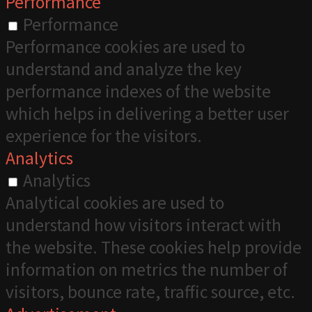
Performance
Performance
Performance cookies are used to
understand and analyze the key
performance indexes of the website
which helps in delivering a better user
experience for the visitors.
Analytics
Analytics
Analytical cookies are used to
understand how visitors interact with
the website. These cookies help provide
information on metrics the number of
visitors, bounce rate, traffic source, etc.