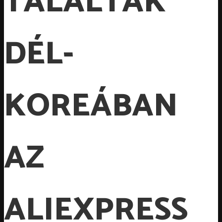
TALÁLTAK
DÉL-
KOREÁBAN
AZ
ALIEXPRESS