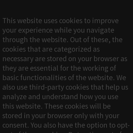
This website uses cookies to improve
your experience while you navigate
through the website. Out of these, the
cookies that are categorized as
necessary are stored on your browser as
they are essential for the working of
basic functionalities of the website. We
also use third-party cookies that help us
analyze and understand how you use
this website. These cookies will be
stored in your browser only with your
consent. You also have the option to opt-