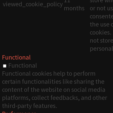
viewed_cookie_policy
months
or not u
consente
the use 
cookies. 
not stor
personal
Functional
Functional
Functional cookies help to perform
certain functionalities like sharing the
content of the website on social media
platforms, collect feedbacks, and other
third-party features.