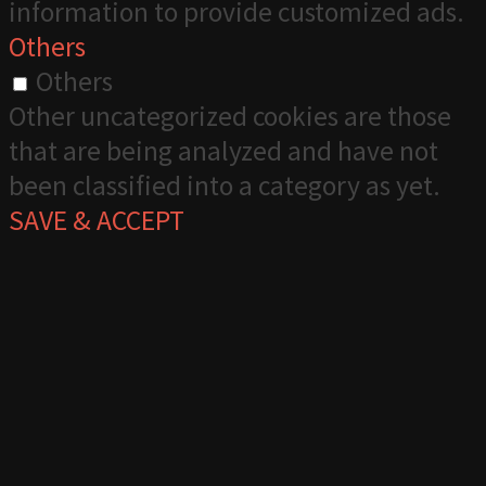
information to provide customized ads.
Others
Others
Other uncategorized cookies are those
that are being analyzed and have not
been classified into a category as yet.
SAVE & ACCEPT