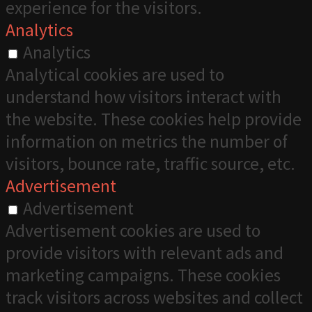
experience for the visitors.
Analytics
Analytics
Analytical cookies are used to
understand how visitors interact with
the website. These cookies help provide
information on metrics the number of
visitors, bounce rate, traffic source, etc.
Advertisement
Advertisement
Advertisement cookies are used to
provide visitors with relevant ads and
marketing campaigns. These cookies
track visitors across websites and collect