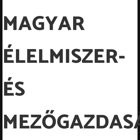
MAGYAR
ÉLELMISZER-
ÉS
MEZŐGAZDAS