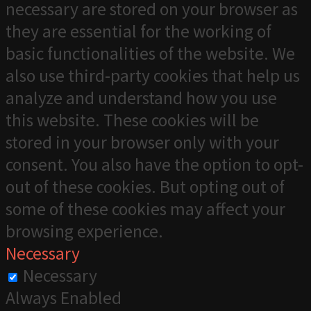
necessary are stored on your browser as
they are essential for the working of
basic functionalities of the website. We
also use third-party cookies that help us
analyze and understand how you use
this website. These cookies will be
stored in your browser only with your
consent. You also have the option to opt-
out of these cookies. But opting out of
some of these cookies may affect your
browsing experience.
Necessary
Necessary
Always Enabled