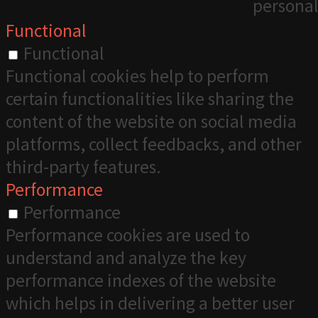
personal
Functional
Functional
Functional cookies help to perform
certain functionalities like sharing the
content of the website on social media
platforms, collect feedbacks, and other
third-party features.
Performance
Performance
Performance cookies are used to
understand and analyze the key
performance indexes of the website
which helps in delivering a better user