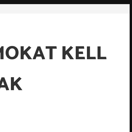
MOKAT KELL
AK