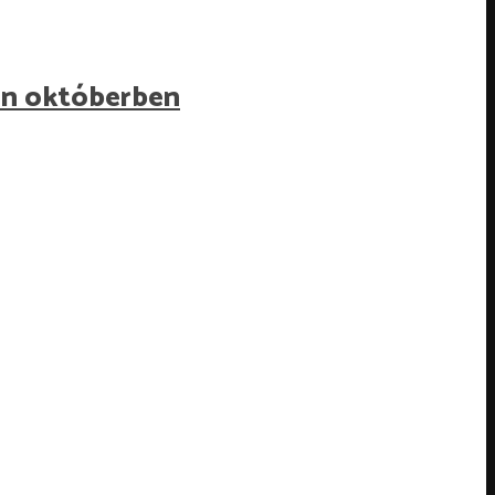
ban októberben