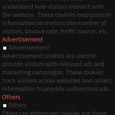
understand how visitors interact with
the website. These cookies help provide
information on metrics the number of
visitors, bounce rate, traffic source, etc.
Advertisement
Advertisement
Advertisement cookies are used to
provide visitors with relevant ads and
marketing campaigns. These cookies
track visitors across websites and collect
information to provide customized ads.
Others
Others
Other uncategorized cookies are those