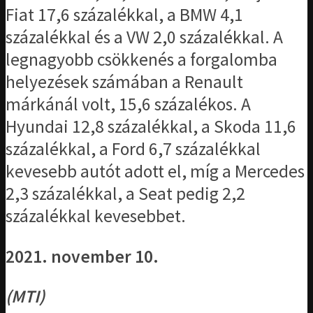
Fiat 17,6 százalékkal, a BMW 4,1
százalékkal és a VW 2,0 százalékkal. A
legnagyobb csökkenés a forgalomba
helyezések számában a Renault
márkánál volt, 15,6 százalékos. A
Hyundai 12,8 százalékkal, a Skoda 11,6
százalékkal, a Ford 6,7 százalékkal
kevesebb autót adott el, míg a Mercedes
2,3 százalékkal, a Seat pedig 2,2
százalékkal kevesebbet.
2021. november 10.
(MTI)