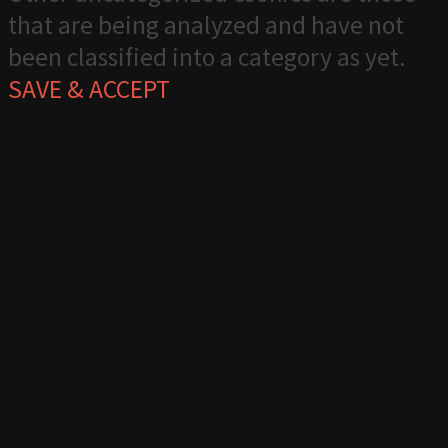
that are being analyzed and have not
been classified into a category as yet.
SAVE & ACCEPT