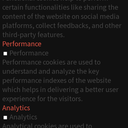
certain functionalities like sharing the
content of the website on social media
platforms, collect feedbacks, and other
third-party features.
Performance
Performance
Performance cookies are used to
understand and analyze the key
performance indexes of the website
which helps in delivering a better user
experience for the visitors.
Analytics
Analytics
Analytical cookies are used to