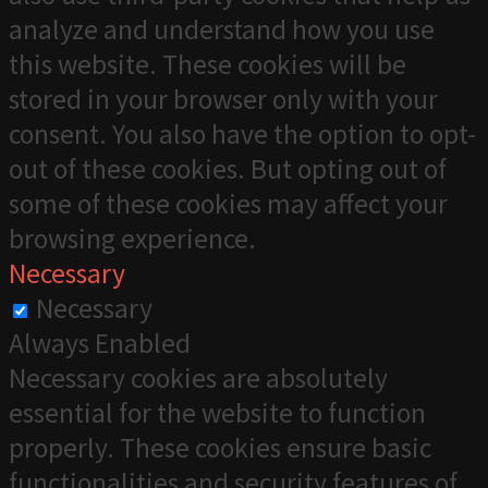
analyze and understand how you use
this website. These cookies will be
stored in your browser only with your
consent. You also have the option to opt-
out of these cookies. But opting out of
some of these cookies may affect your
browsing experience.
Necessary
Necessary
Always Enabled
Necessary cookies are absolutely
essential for the website to function
properly. These cookies ensure basic
functionalities and security features of