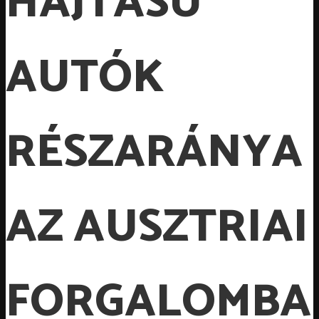
HAJTÁSÚ
AUTÓK
RÉSZARÁNYA
AZ AUSZTRIAI
FORGALOMBA