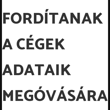
FORDÍTANAK
A CÉGEK
ADATAIK
MEGÓVÁSÁRA