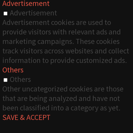
Advertisement
Advertisement
Advertisement cookies are used to
provide visitors with relevant ads and
marketing campaigns. These cookies
track visitors across websites and collect
information to provide customized ads.
Others
Others
Other uncategorized cookies are those
that are being analyzed and have not
been classified into a category as yet.
SAVE & ACCEPT