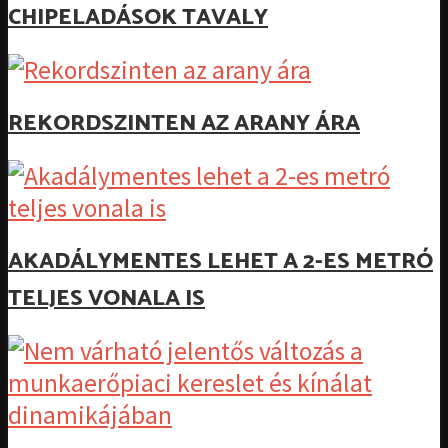
CHIPELADÁSOK TAVALY
REKORDSZINTEN AZ ARANY ÁRA
AKADÁLYMENTES LEHET A 2-ES METRÓ
TELJES VONALA IS