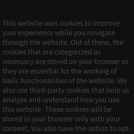
This website uses cookies to improve
your experience while you navigate
through the website. Out of these, the
cookies that are categorized as
necessary are stored on your browser as
they are essential for the working of
basic functionalities of the website. We
also use third-party cookies that help us
analyze and understand how you use
this website. These cookies will be
stored in your browser only with your
consent. You also have the option to opt-