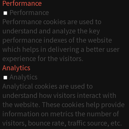
Performance
Performance
Performance cookies are used to
understand and analyze the key
performance indexes of the website
which helps in delivering a better user
experience for the visitors.
Analytics
Analytics
Analytical cookies are used to
understand how visitors interact with
the website. These cookies help provide
information on metrics the number of
visitors, bounce rate, traffic source, etc.