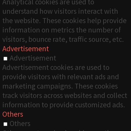
Analytical cookies are used to
understand how visitors interact with
the website. These cookies help provide
information on metrics the number of
visitors, bounce rate, traffic source, etc.
Advertisement
Advertisement
Advertisement cookies are used to
provide visitors with relevant ads and
marketing campaigns. These cookies
track visitors across websites and collect
information to provide customized ads.
Others
Others