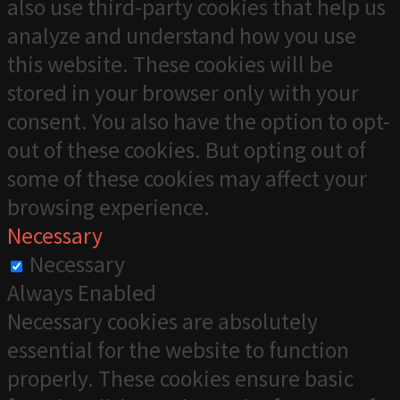
also use third-party cookies that help us
analyze and understand how you use
this website. These cookies will be
stored in your browser only with your
consent. You also have the option to opt-
out of these cookies. But opting out of
some of these cookies may affect your
browsing experience.
Necessary
Necessary
Always Enabled
Necessary cookies are absolutely
essential for the website to function
properly. These cookies ensure basic