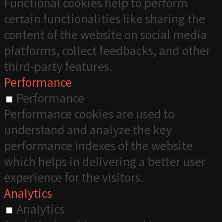
Functional cookies help to perform
certain functionalities like sharing the
content of the website on social media
platforms, collect feedbacks, and other
third-party features.
Performance
Performance
Performance cookies are used to
understand and analyze the key
performance indexes of the website
which helps in delivering a better user
experience for the visitors.
Analytics
Analytics