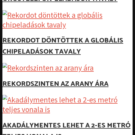
REKORDOT DÖNTÖTTEK A GLOBÁLIS
CHIPELADÁSOK TAVALY
REKORDSZINTEN AZ ARANY ÁRA
AKADÁLYMENTES LEHET A 2-ES METRÓ