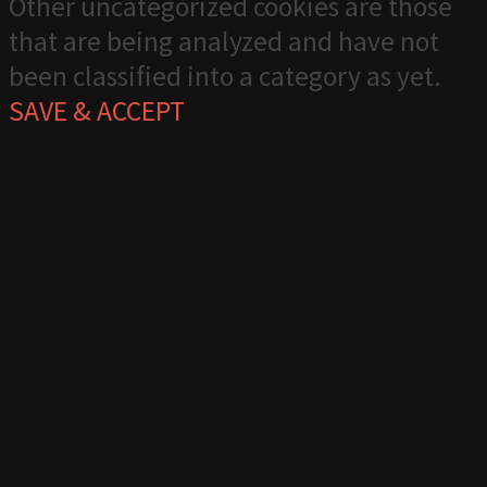
Other uncategorized cookies are those
that are being analyzed and have not
been classified into a category as yet.
SAVE & ACCEPT