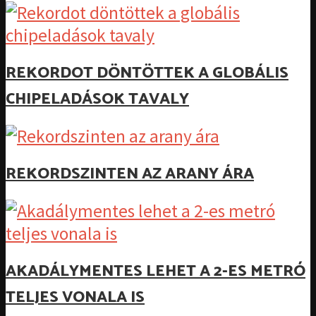
REKORDOT DÖNTÖTTEK A GLOBÁLIS
CHIPELADÁSOK TAVALY
REKORDSZINTEN AZ ARANY ÁRA
AKADÁLYMENTES LEHET A 2-ES METRÓ
TELJES VONALA IS