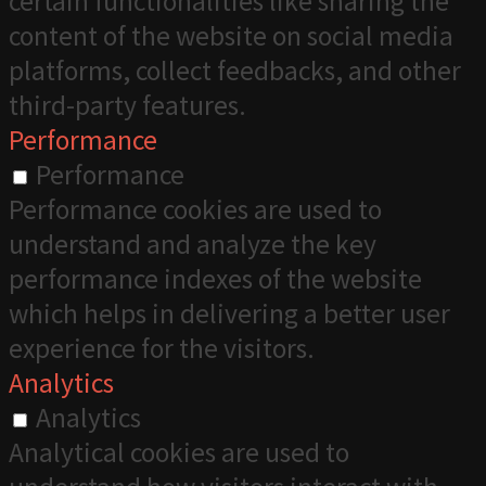
certain functionalities like sharing the
content of the website on social media
platforms, collect feedbacks, and other
third-party features.
Performance
Performance
Performance cookies are used to
understand and analyze the key
performance indexes of the website
which helps in delivering a better user
experience for the visitors.
Analytics
Analytics
Analytical cookies are used to