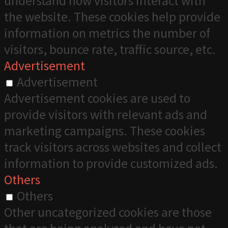
understand how visitors interact with
the website. These cookies help provide
information on metrics the number of
visitors, bounce rate, traffic source, etc.
Advertisement
Advertisement
Advertisement cookies are used to
provide visitors with relevant ads and
marketing campaigns. These cookies
track visitors across websites and collect
information to provide customized ads.
Others
Others
Other uncategorized cookies are those