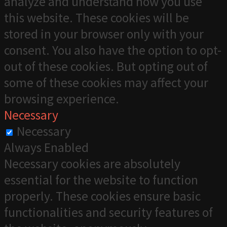
analyze and understand how you use
this website. These cookies will be
stored in your browser only with your
consent. You also have the option to opt-
out of these cookies. But opting out of
some of these cookies may affect your
browsing experience.
Necessary
Necessary
Always Enabled
Necessary cookies are absolutely
essential for the website to function
properly. These cookies ensure basic
functionalities and security features of