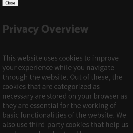
Close
Privacy Overview
This website uses cookies to improve
your experience while you navigate
through the website. Out of these, the
cookies that are categorized as
necessary are stored on your browser as
they are essential for the working of
basic functionalities of the website. We
also use third-party cookies that help us