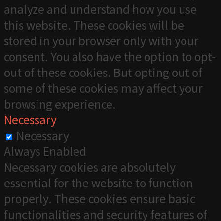
analyze and understand how you use
this website. These cookies will be
stored in your browser only with your
consent. You also have the option to opt-
out of these cookies. But opting out of
some of these cookies may affect your
browsing experience.
Necessary
Necessary
Always Enabled
Necessary cookies are absolutely
essential for the website to function
properly. These cookies ensure basic
functionalities and security features of