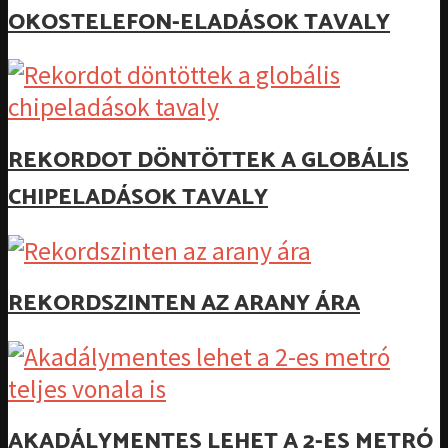
OKOSTELEFON-ELADÁSOK TAVALY
REKORDOT DÖNTÖTTEK A GLOBÁLIS
CHIPELADÁSOK TAVALY
REKORDSZINTEN AZ ARANY ÁRA
AKADÁLYMENTES LEHET A 2-ES METRÓ