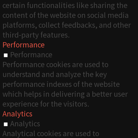
certain functionalities like sharing the
content of the website on social media
platforms, collect feedbacks, and other
third-party features.
Performance
Performance
Performance cookies are used to
understand and analyze the key
performance indexes of the website
which helps in delivering a better user
experience for the visitors.
Analytics
Analytics
Analytical cookies are used to