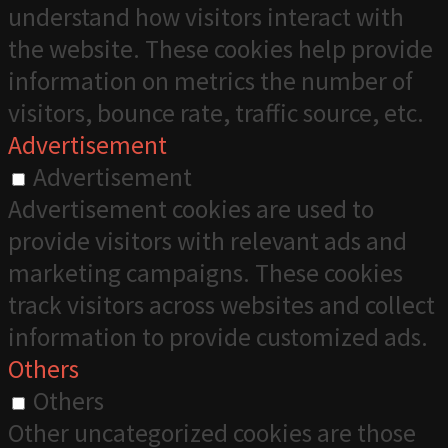
understand how visitors interact with
the website. These cookies help provide
information on metrics the number of
visitors, bounce rate, traffic source, etc.
Advertisement
Advertisement
Advertisement cookies are used to
provide visitors with relevant ads and
marketing campaigns. These cookies
track visitors across websites and collect
information to provide customized ads.
Others
Others
Other uncategorized cookies are those