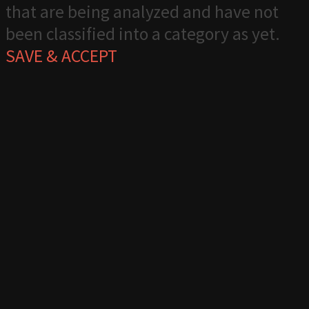
that are being analyzed and have not
been classified into a category as yet.
SAVE & ACCEPT