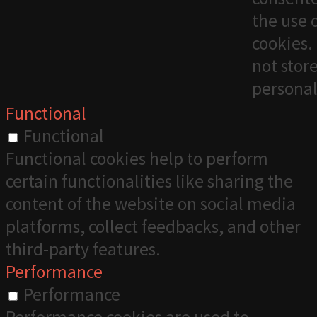
the use 
cookies. 
not stor
personal
Functional
Functional
Functional cookies help to perform
certain functionalities like sharing the
content of the website on social media
platforms, collect feedbacks, and other
third-party features.
Performance
Performance
Performance cookies are used to