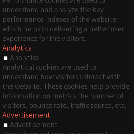
understand and analyze the key
performance indexes of the website
which helps in delivering a better user
experience for the visitors.
Analytics
Analytics
Analytical cookies are used to
understand how visitors interact with
the website. These cookies help provide
information on metrics the number of
visitors, bounce rate, traffic source, etc.
Advertisement
Advertisement
Advertisement cookies are used to