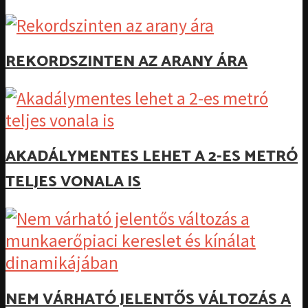
REKORDSZINTEN AZ ARANY ÁRA
AKADÁLYMENTES LEHET A 2-ES METRÓ
TELJES VONALA IS
NEM VÁRHATÓ JELENTŐS VÁLTOZÁS A