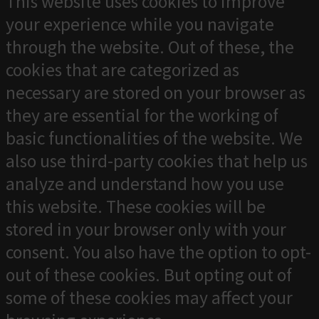
This website uses cookies to improve
your experience while you navigate
through the website. Out of these, the
cookies that are categorized as
necessary are stored on your browser as
they are essential for the working of
basic functionalities of the website. We
also use third-party cookies that help us
analyze and understand how you use
this website. These cookies will be
stored in your browser only with your
consent. You also have the option to opt-
out of these cookies. But opting out of
some of these cookies may affect your