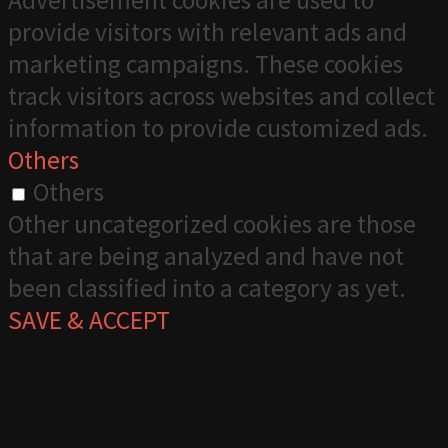
provide visitors with relevant ads and
marketing campaigns. These cookies
track visitors across websites and collect
information to provide customized ads.
Others
Others
Other uncategorized cookies are those
that are being analyzed and have not
been classified into a category as yet.
SAVE & ACCEPT