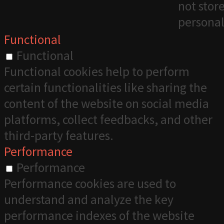
not stor
personal
Functional
Functional
Functional cookies help to perform
certain functionalities like sharing the
content of the website on social media
platforms, collect feedbacks, and other
third-party features.
Performance
Performance
Performance cookies are used to
understand and analyze the key
performance indexes of the website