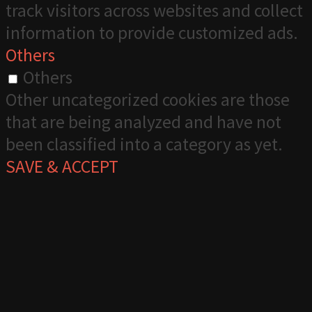
track visitors across websites and collect
information to provide customized ads.
Others
Others
Other uncategorized cookies are those
that are being analyzed and have not
been classified into a category as yet.
SAVE & ACCEPT