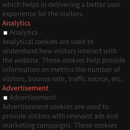
which helps in delivering a better user
experience for the visitors.
Analytics
Analytics
Analytical cookies are used to
understand how visitors interact with
the website. These cookies help provide
information on metrics the number of
visitors, bounce rate, traffic source, etc.
Advertisement
Advertisement
Advertisement cookies are used to
provide visitors with relevant ads and
marketing campaigns. These cookies