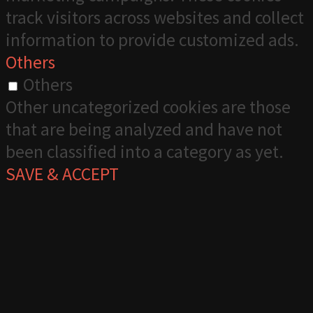
track visitors across websites and collect
information to provide customized ads.
Others
Others
Other uncategorized cookies are those
that are being analyzed and have not
been classified into a category as yet.
SAVE & ACCEPT