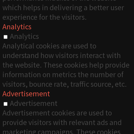
which helps in delivering a better user
experience for the visitors.
Analytics
Analytics
Analytical cookies are used to
understand how visitors interact with
the website. These cookies help provide
information on metrics the number of
visitors, bounce rate, traffic source, etc.
Advertisement
Advertisement
Advertisement cookies are used to
provide visitors with relevant ads and
marketing campaigns. These cookies