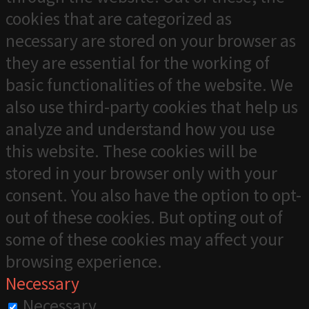
cookies that are categorized as
necessary are stored on your browser as
they are essential for the working of
basic functionalities of the website. We
also use third-party cookies that help us
analyze and understand how you use
this website. These cookies will be
stored in your browser only with your
consent. You also have the option to opt-
out of these cookies. But opting out of
some of these cookies may affect your
browsing experience.
Necessary
Necessary