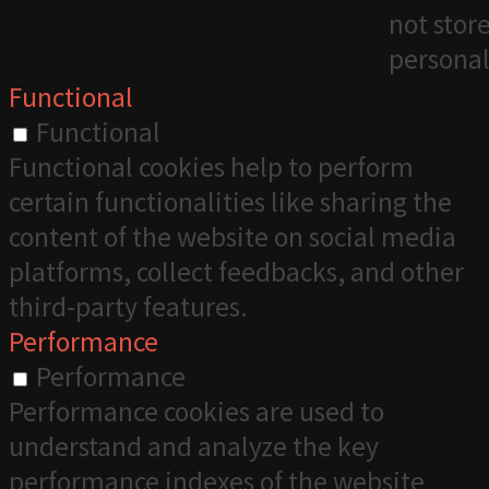
not stor
personal
Functional
Functional
Functional cookies help to perform
certain functionalities like sharing the
content of the website on social media
platforms, collect feedbacks, and other
third-party features.
Performance
Performance
Performance cookies are used to
understand and analyze the key
performance indexes of the website