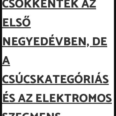
CSÖKKENTEK AZ
ELSŐ
NEGYEDÉVBEN, DE
A
CSÚCSKATEGÓRIÁS
ÉS AZ ELEKTROMOS