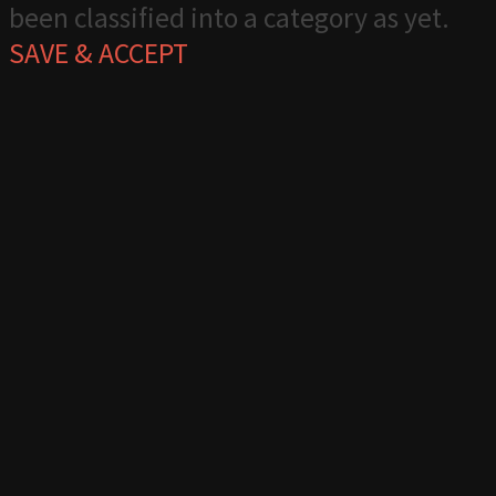
been classified into a category as yet.
SAVE & ACCEPT