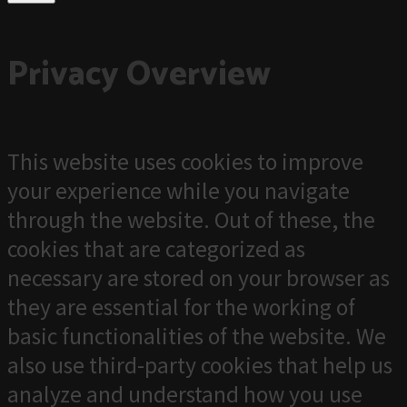
Privacy Overview
This website uses cookies to improve
your experience while you navigate
through the website. Out of these, the
cookies that are categorized as
necessary are stored on your browser as
they are essential for the working of
basic functionalities of the website. We
also use third-party cookies that help us
analyze and understand how you use