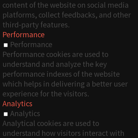
content of the website on social media
platforms, collect feedbacks, and other
third-party features.
Performance
Performance
Performance cookies are used to
understand and analyze the key
performance indexes of the website
which helps in delivering a better user
experience for the visitors.
Analytics
Analytics
Analytical cookies are used to
understand how visitors interact with