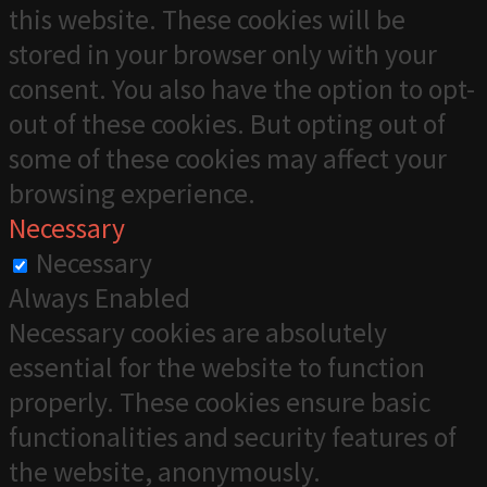
this website. These cookies will be
stored in your browser only with your
consent. You also have the option to opt-
out of these cookies. But opting out of
some of these cookies may affect your
browsing experience.
Necessary
Necessary
Always Enabled
Necessary cookies are absolutely
essential for the website to function
properly. These cookies ensure basic
functionalities and security features of
the website, anonymously.