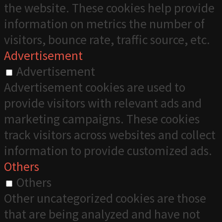
the website. These cookies help provide
information on metrics the number of
visitors, bounce rate, traffic source, etc.
Advertisement
Advertisement
Advertisement cookies are used to
provide visitors with relevant ads and
marketing campaigns. These cookies
track visitors across websites and collect
information to provide customized ads.
Others
Others
Other uncategorized cookies are those
that are being analyzed and have not