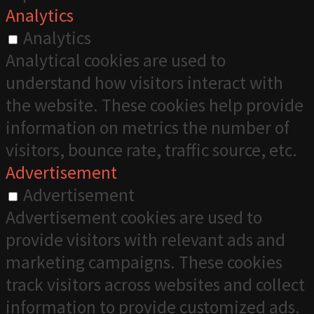
Analytics
Analytics
Analytical cookies are used to
understand how visitors interact with
the website. These cookies help provide
information on metrics the number of
visitors, bounce rate, traffic source, etc.
Advertisement
Advertisement
Advertisement cookies are used to
provide visitors with relevant ads and
marketing campaigns. These cookies
track visitors across websites and collect
information to provide customized ads.