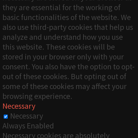
they are essential for the working of
basic functionalities of the website. We
also use third-party cookies that help us
analyze and understand how you use
this website. These cookies will be
stored in your browser only with your
consent. You also have the option to opt-
out of these cookies. But opting out of
some of these cookies may affect your
browsing experience.
Necessary
Necessary
Always Enabled
Necessary cookies are absolutely