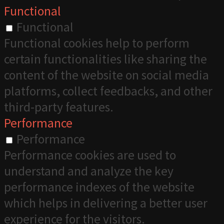
Functional
Functional
Functional cookies help to perform
certain functionalities like sharing the
content of the website on social media
platforms, collect feedbacks, and other
third-party features.
Performance
Performance
Performance cookies are used to
understand and analyze the key
performance indexes of the website
which helps in delivering a better user
experience for the visitors.