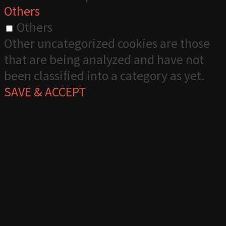
Others
Others
Other uncategorized cookies are those
that are being analyzed and have not
been classified into a category as yet.
SAVE & ACCEPT